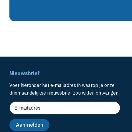
Nieuwsbrief
Voer hieronder het e-mailadres in waarop je onze
driemaandelijkse nieuwsbrief zou willen ontvangen.