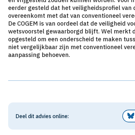
eerder gesteld dat het veiligheidsprofiel van 
overeenkomt met dat van conventioneel vere
De COGEM is van oordeel dat de veiligheid v
wetsvoorstel gewaarborgd blijft. Wel merkt d
opgesteld om een onderscheid te maken tusse
niet vergelijkbaar zijn met conventioneel ver
aanpassing behoeven.
Deel dit advies online: