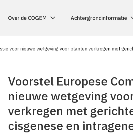
Over de COGEM
Achtergrondinformatie
sie voor nieuwe wetgeving voor planten verkregen met geric
Voorstel Europese Com
nieuwe wetgeving voor
verkregen met gericht
cisgenese en intragen