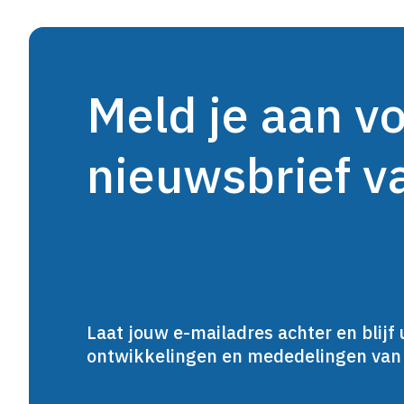
Meld je aan v
nieuwsbrief 
Laat jouw e-mailadres achter en blijf 
ontwikkelingen en mededelingen va