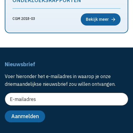
ONDERZOEKSRAPPORTEN
CGM 2018-03
Bekijk meer
Nieuwsbrief
Voer hieronder het e-mailadres in waarop je onze
driemaandelijkse nieuwsbrief zou willen ontvangen.