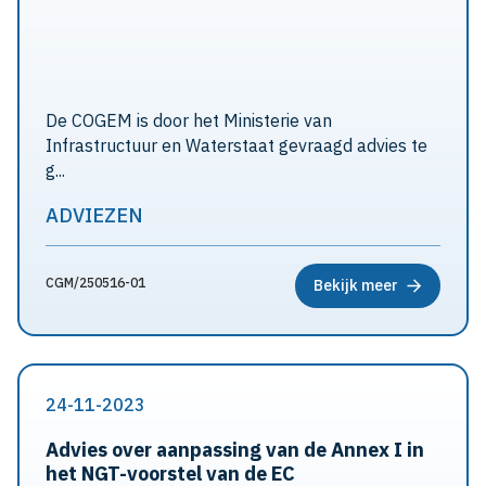
De COGEM is door het Ministerie van
Infrastructuur en Waterstaat gevraagd advies te
g...
ADVIEZEN
CGM/250516-01
Bekijk meer
24-11-2023
Advies over aanpassing van de Annex I in
het NGT-voorstel van de EC