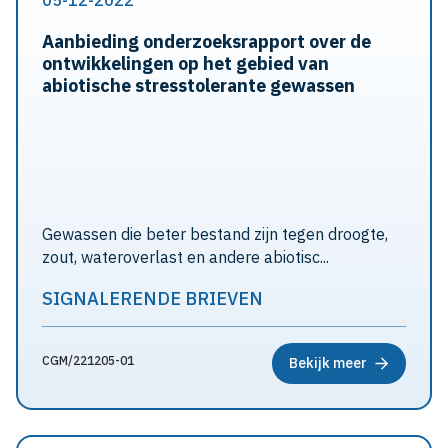
05-12-2022
Aanbieding onderzoeksrapport over de
ontwikkelingen op het gebied van
abiotische stresstolerante gewassen
Gewassen die beter bestand zijn tegen droogte,
zout, wateroverlast en andere abiotisc...
SIGNALERENDE BRIEVEN
CGM/221205-01
Bekijk meer