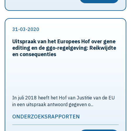
31-03-2020
Uitspraak van het Europees Hof over gene
editing en de ggo-regelgeving: Reikwijdte
en consequenties
In juli 2018 heeft het Hof van Justitie van de EU
in een uitspraak antwoord gegeven o...
ONDERZOEKSRAPPORTEN