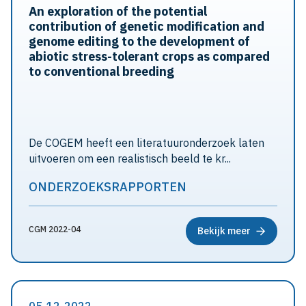
An exploration of the potential
contribution of genetic modification and
genome editing to the development of
abiotic stress-tolerant crops as compared
to conventional breeding
De COGEM heeft een literatuuronderzoek laten
uitvoeren om een realistisch beeld te kr...
ONDERZOEKSRAPPORTEN
CGM 2022-04
Bekijk meer