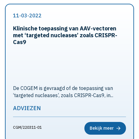
11-03-2022
Klinische toepassing van AAV-vectoren
met ‘targeted nucleases’ zoals CRISPR-
Cas9
De COGEM is gevraagd of de toepassing van
‘targeted nucleases’, zoals CRISPR-Cas9, in...
ADVIEZEN
CGM/220311-01
Bekijk meer