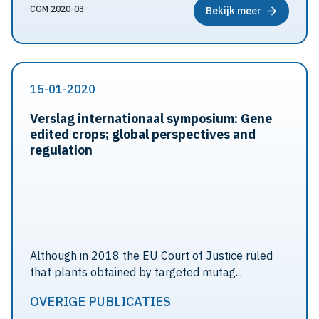
CGM 2020-03
Bekijk meer
15-01-2020
Verslag internationaal symposium: Gene
edited crops; global perspectives and
regulation
Although in 2018 the EU Court of Justice ruled
that plants obtained by targeted mutag...
OVERIGE PUBLICATIES