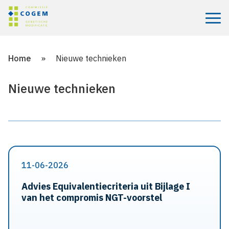
Menu
Home
»
Nieuwe technieken
Nieuwe technieken
11-06-2026
Advies Equivalentiecriteria uit Bijlage I
van het compromis NGT-voorstel