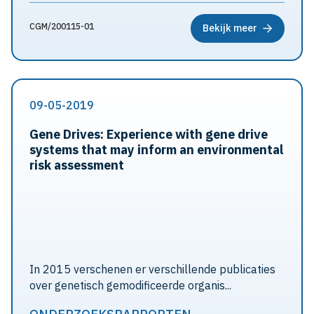
CGM/200115-01
Bekijk meer
09-05-2019
Gene Drives: Experience with gene drive
systems that may inform an environmental
risk assessment
In 2015 verschenen er verschillende publicaties
over genetisch gemodificeerde organis...