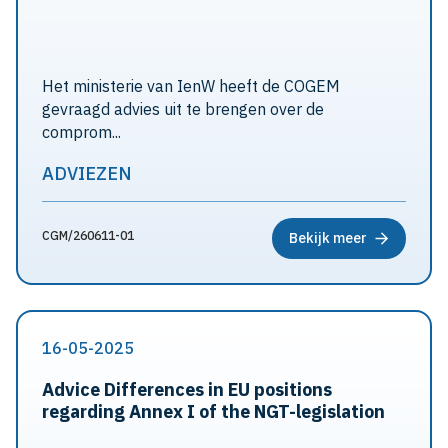
Het ministerie van IenW heeft de COGEM
gevraagd advies uit te brengen over de
comprom...
ADVIEZEN
CGM/260611-01
Bekijk meer
16-05-2025
Advice Differences in EU positions
regarding Annex I of the NGT-legislation