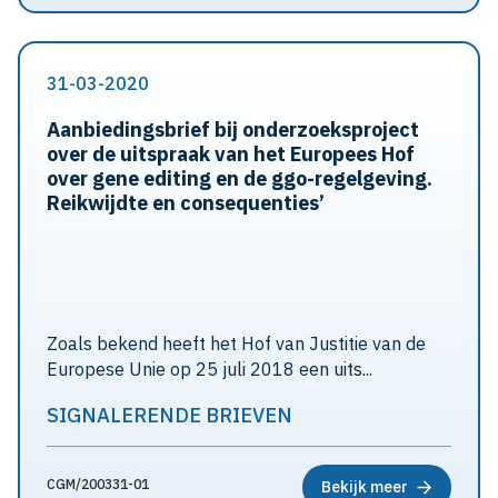
31-03-2020
Aanbiedingsbrief bij onderzoeksproject
over de uitspraak van het Europees Hof
over gene editing en de ggo-regelgeving.
Reikwijdte en consequenties’
Zoals bekend heeft het Hof van Justitie van de
Europese Unie op 25 juli 2018 een uits...
SIGNALERENDE BRIEVEN
CGM/200331-01
Bekijk meer