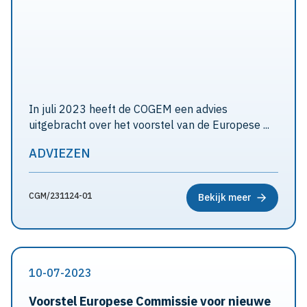
In juli 2023 heeft de COGEM een advies
uitgebracht over het voorstel van de Europese ...
ADVIEZEN
CGM/231124-01
Bekijk meer
10-07-2023
Voorstel Europese Commissie voor nieuwe