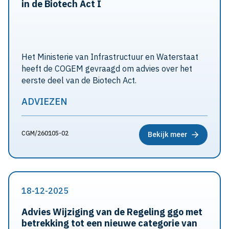
in de Biotech Act I
Het Ministerie van Infrastructuur en Waterstaat
heeft de COGEM gevraagd om advies over het
eerste deel van de Biotech Act.
ADVIEZEN
CGM/260105-02
Bekijk meer
18-12-2025
Advies Wijziging van de Regeling ggo met
betrekking tot een nieuwe categorie van