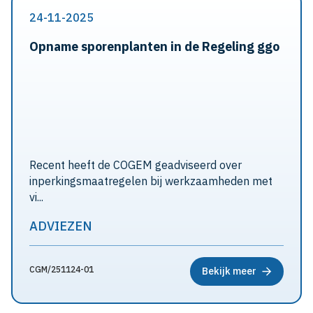
24-11-2025
Opname sporenplanten in de Regeling ggo
Recent heeft de COGEM geadviseerd over
inperkingsmaatregelen bij werkzaamheden met
vi...
ADVIEZEN
CGM/251124-01
Bekijk meer