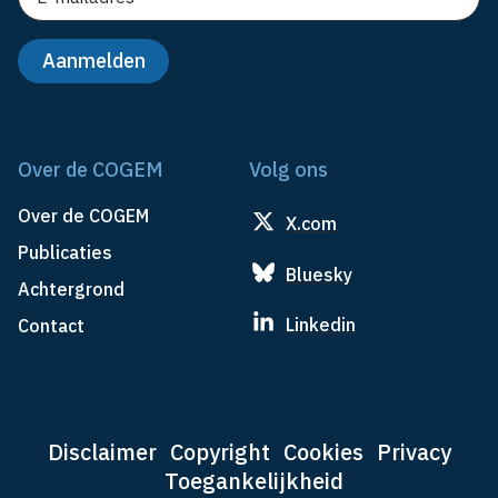
Over de COGEM
Volg ons
Over de COGEM
X.com
Publicaties
Bluesky
Achtergrond
Linkedin
Contact
Disclaimer
Copyright
Cookies
Privacy
Toegankelijkheid