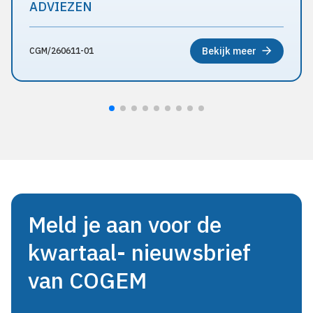
ADVIEZEN
Bekijk meer
CGM/260611-01
Meld je aan voor de
kwartaal- nieuwsbrief
van COGEM