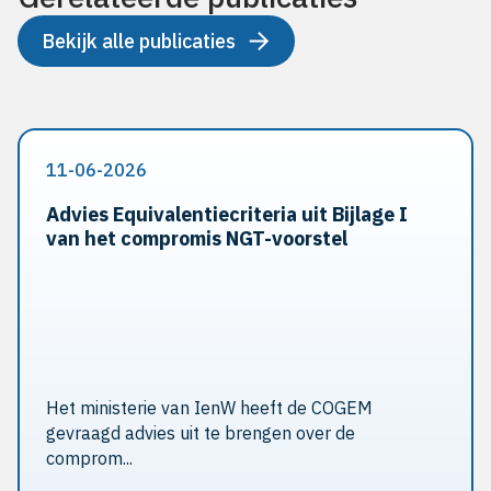
Bekijk alle publicaties
11-06-2026
Advies Equivalentiecriteria uit Bijlage I
van het compromis NGT-voorstel
Het ministerie van IenW heeft de COGEM
gevraagd advies uit te brengen over de
comprom...