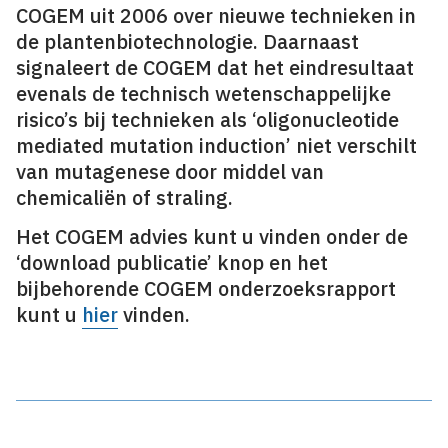
COGEM uit 2006 over nieuwe technieken in
de plantenbiotechnologie. Daarnaast
signaleert de COGEM dat het eindresultaat
evenals de technisch wetenschappelijke
risico’s bij technieken als ‘oligonucleotide
mediated mutation induction’ niet verschilt
van mutagenese door middel van
chemicaliën of straling.
Het COGEM advies kunt u vinden onder de
‘download publicatie’ knop en het
bijbehorende COGEM onderzoeksrapport
kunt u
hier
vinden.