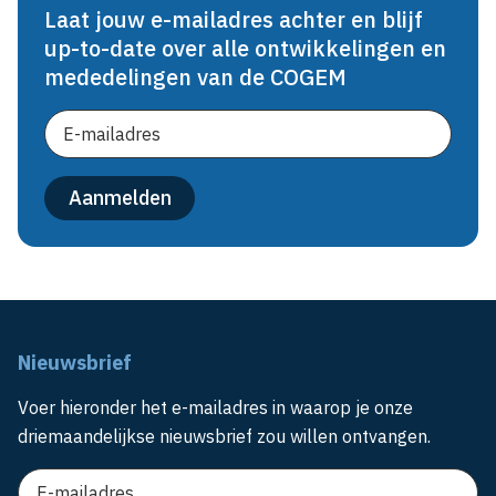
Laat jouw e-mailadres achter en blijf
up-to-date over alle ontwikkelingen en
mededelingen van de COGEM
Nieuwsbrief
Voer hieronder het e-mailadres in waarop je onze
driemaandelijkse nieuwsbrief zou willen ontvangen.