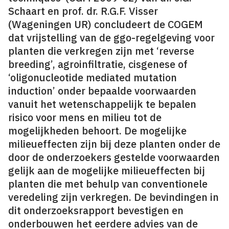
Schaart en prof. dr. R.G.F. Visser
(Wageningen UR) concludeert de COGEM
dat vrijstelling van de ggo-regelgeving voor
planten die verkregen zijn met ‘reverse
breeding’, agroinfiltratie, cisgenese of
‘oligonucleotide mediated mutation
induction’ onder bepaalde voorwaarden
vanuit het wetenschappelijk te bepalen
risico voor mens en milieu tot de
mogelijkheden behoort. De mogelijke
milieueffecten zijn bij deze planten onder de
door de onderzoekers gestelde voorwaarden
gelijk aan de mogelijke milieueffecten bij
planten die met behulp van conventionele
veredeling zijn verkregen. De bevindingen in
dit onderzoeksrapport bevestigen en
onderbouwen het eerdere advies van de