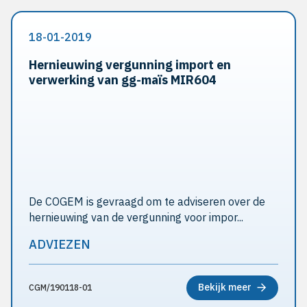
18-01-2019
Hernieuwing vergunning import en
verwerking van gg-maïs MIR604
De COGEM is gevraagd om te adviseren over de
hernieuwing van de vergunning voor impor...
ADVIEZEN
Bekijk meer
CGM/190118-01