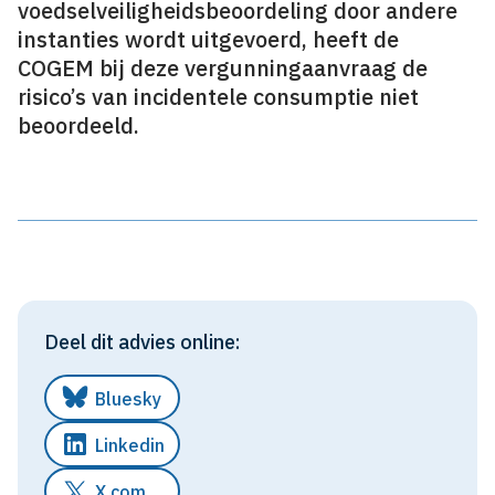
voedselveiligheidsbeoordeling door andere
instanties wordt uitgevoerd, heeft de
COGEM bij deze vergunningaanvraag de
risico’s van incidentele consumptie niet
beoordeeld.
Deel dit advies online:
Bluesky
Linkedin
X.com