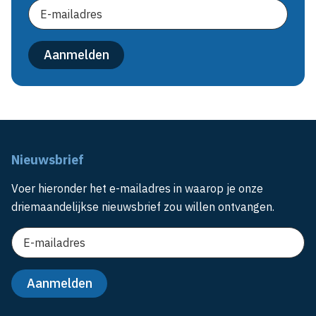
Nieuwsbrief
Voer hieronder het e-mailadres in waarop je onze
driemaandelijkse nieuwsbrief zou willen ontvangen.