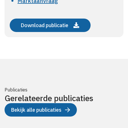
Marktaanvraag
Download publicatie
Publicaties
Gerelateerde publicaties
Bekijk alle publicaties