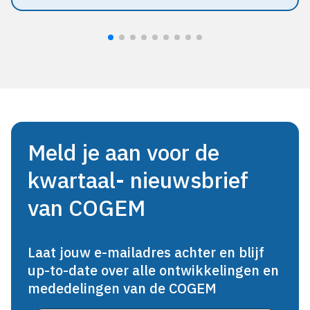
Meld je aan voor de
kwartaal- nieuwsbrief
van COGEM
Laat jouw e-mailadres achter en blijf
up-to-date over alle ontwikkelingen en
mededelingen van de COGEM