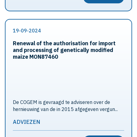
19-09-2024
Renewal of the authorisation for import
and processing of genetically modified
maize MON87460
De COGEM is gevraagd te adviseren over de
hernieuwing van de in 2015 afgegeven vergun...
ADVIEZEN