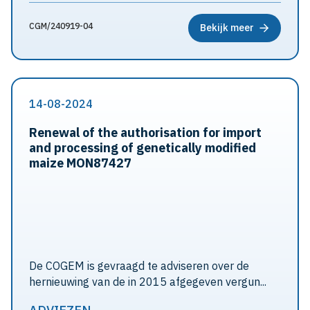
CGM/240919-04
Bekijk meer
14-08-2024
Renewal of the authorisation for import
and processing of genetically modified
maize MON87427
De COGEM is gevraagd te adviseren over de
hernieuwing van de in 2015 afgegeven vergun...