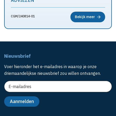
ADVIEZEN
CGM/240814-01
Bekijk meer
Nieuwsbrief
Voer hieronder het e-mailadres in waarop je onze
driemaandelijkse nieuwsbrief zou willen ontvangen.