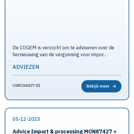
De COGEM is verzocht om te adviseren over de
hernieuwing van de vergunning voor impor...
ADVIEZEN
CGM/260127-01
Bekijk meer
05-12-2025
Advice Import & processing MON87427 ×