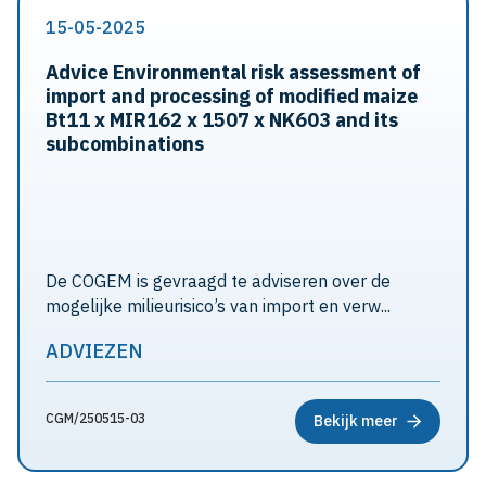
15-05-2025
Advice Environmental risk assessment of
import and processing of modified maize
Bt11 x MIR162 x 1507 x NK603 and its
subcombinations
De COGEM is gevraagd te adviseren over de
mogelijke milieurisico’s van import en verw...
ADVIEZEN
CGM/250515-03
Bekijk meer