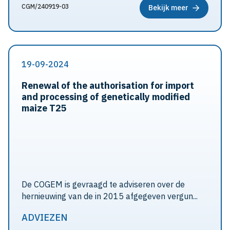
CGM/240919-03
Bekijk meer
19-09-2024
Renewal of the authorisation for import
and processing of genetically modified
maize T25
De COGEM is gevraagd te adviseren over de
hernieuwing van de in 2015 afgegeven vergun...
ADVIEZEN