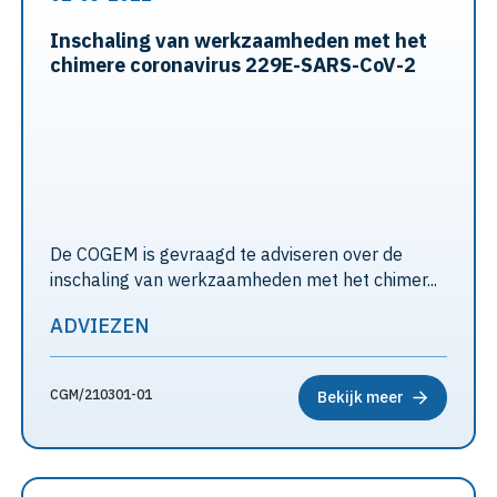
Inschaling van werkzaamheden met het
chimere coronavirus 229E-SARS-CoV-2
De COGEM is gevraagd te adviseren over de
inschaling van werkzaamheden met het chimer...
ADVIEZEN
CGM/210301-01
Bekijk meer