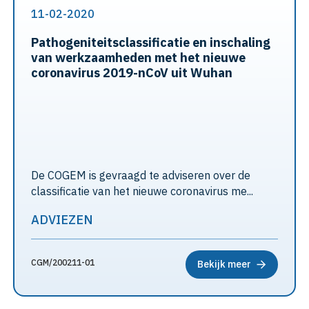
11-02-2020
Pathogeniteitsclassificatie en inschaling
van werkzaamheden met het nieuwe
coronavirus 2019-nCoV uit Wuhan
De COGEM is gevraagd te adviseren over de
classificatie van het nieuwe coronavirus me...
ADVIEZEN
CGM/200211-01
Bekijk meer