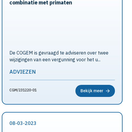
combinatie met primaten
De COGEM is gevraagd te adviseren over twee
wijzigingen van een vergunning voor het u...
ADVIEZEN
CGM/231220-01
Bekijk meer
08-03-2023