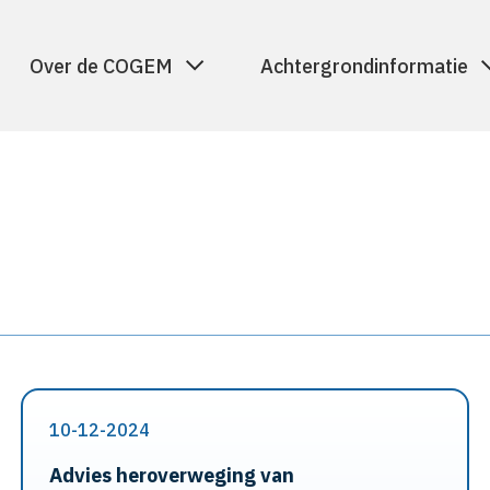
Over de COGEM
Achtergrondinformatie
10-12-2024
Advies heroverweging van