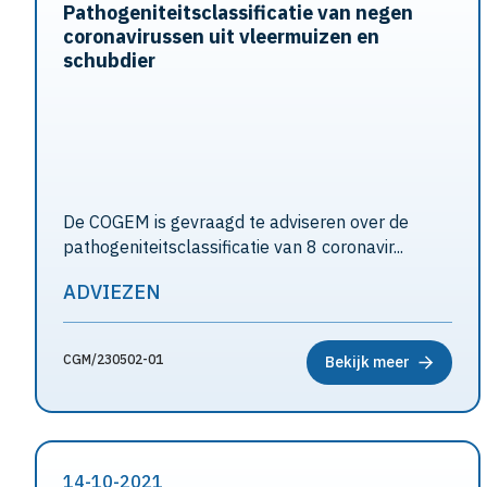
Pathogeniteitsclassificatie van negen
coronavirussen uit vleermuizen en
schubdier
De COGEM is gevraagd te adviseren over de
pathogeniteitsclassificatie van 8 coronavir...
ADVIEZEN
CGM/230502-01
Bekijk meer
14-10-2021