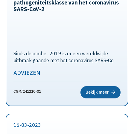
pathogeniteitsklasse van het coronavirus
SARS-CoV-2
Sinds december 2019 is er een wereldwijde
uitbraak gaande met het coronavirus SARS-Co...
ADVIEZEN
CGM/241210-01
Bekijk meer
16-03-2023