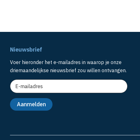
Nieuwsbrief
Voer hieronder het e-mailadres in waarop je onze
driemaandelijkse nieuwsbrief zou willen ontvangen.