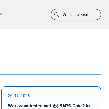
20-12-2023
Werkzaamheden met gg-SARS-CoV-2 in