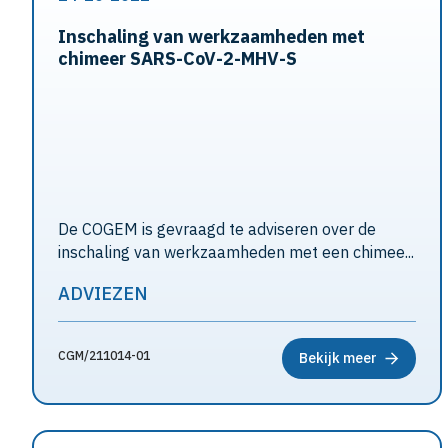
Inschaling van werkzaamheden met
chimeer SARS-CoV-2-MHV-S
De COGEM is gevraagd te adviseren over de
inschaling van werkzaamheden met een chimee...
ADVIEZEN
CGM/211014-01
Bekijk meer