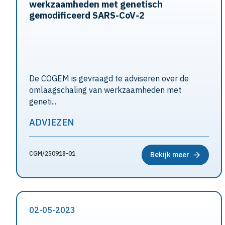
werkzaamheden met genetisch
gemodificeerd SARS-CoV-2
De COGEM is gevraagd te adviseren over de
omlaagschaling van werkzaamheden met
geneti...
ADVIEZEN
CGM/250918-01
Bekijk meer
02-05-2023