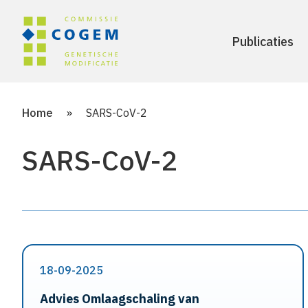
Publicaties
Home
»
SARS-CoV-2
SARS-CoV-2
18-09-2025
Advies Omlaagschaling van