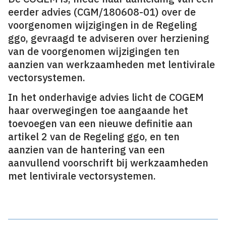
eerder advies (CGM/180608-01) over de
voorgenomen wijzigingen in de Regeling
ggo, gevraagd te adviseren over herziening
van de voorgenomen wijzigingen ten
aanzien van werkzaamheden met lentivirale
vectorsystemen.
In het onderhavige advies licht de COGEM
haar overwegingen toe aangaande het
toevoegen van een nieuwe definitie aan
artikel 2 van de Regeling ggo, en ten
aanzien van de hantering van een
aanvullend voorschrift bij werkzaamheden
met lentivirale vectorsystemen.