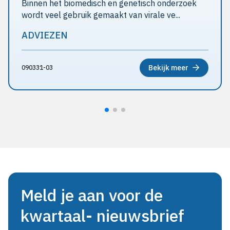
Binnen het biomedisch en genetisch onderzoek
wordt veel gebruik gemaakt van virale ve...
ADVIEZEN
Bekijk meer
090331-03
Meld je aan voor de
kwartaal- nieuwsbrief