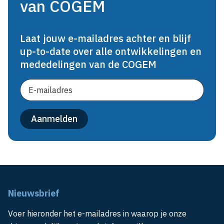
van COGEM
Laat jouw e-mailadres achter en blijf
up-to-date over alle ontwikkelingen en
mededelingen van de COGEM
Nieuwsbrief
Voer hieronder het e-mailadres in waarop je onze