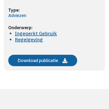
Type:
Adviezen
Onderwerp:
Ingeperkt Gebruik
Regelgeving
Download publicatie