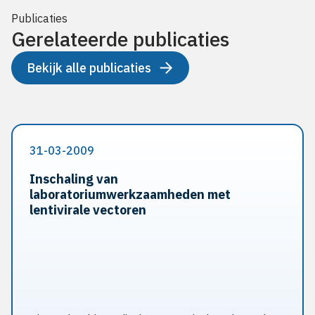
Publicaties
Gerelateerde publicaties
Bekijk alle publicaties
31-03-2009
Inschaling van
laboratoriumwerkzaamheden met
lentivirale vectoren