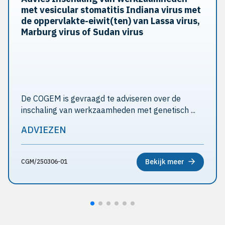
met vesicular stomatitis Indiana virus met
de oppervlakte-eiwit(ten) van Lassa virus,
Marburg virus of Sudan virus
De COGEM is gevraagd te adviseren over de
inschaling van werkzaamheden met genetisch ...
ADVIEZEN
Bekijk meer
CGM/250306-01