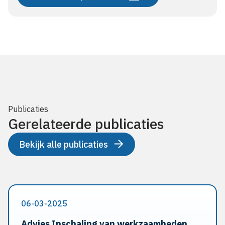
Publicaties
Gerelateerde publicaties
Bekijk alle publicaties
06-03-2025
Advies Inschaling van werkzaamheden