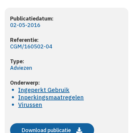
Publicatiedatum:
02-05-2016
Referentie:
CGM/160502-04
Type:
Adviezen
Onderwerp:
Ingeperkt Gebruik
Inperkingsmaatregelen
Virussen
Download publicatie