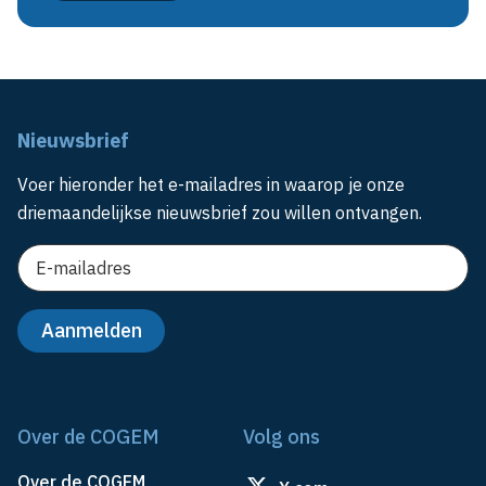
Nieuwsbrief
Voer hieronder het e-mailadres in waarop je onze
driemaandelijkse nieuwsbrief zou willen ontvangen.
Over de COGEM
Volg ons
Over de COGEM