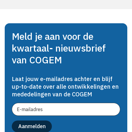
Meld je aan voor de
kwartaal- nieuwsbrief
van COGEM
Laat jouw e-mailadres achter en blijf
up-to-date over alle ontwikkelingen en
mededelingen van de COGEM