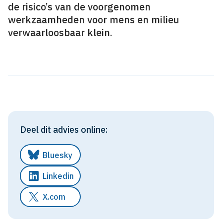
de risico’s van de voorgenomen
werkzaamheden voor mens en milieu
verwaarloosbaar klein.
Deel dit advies online:
Bluesky
Linkedin
X.com