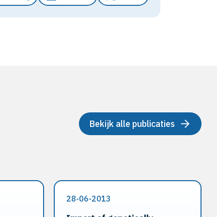
Bekijk alle publicaties
28-06-2013