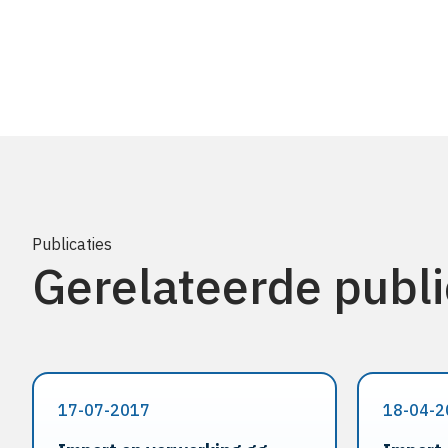
Publicaties
Gerelateerde publi
17-07-2017
18-04-2