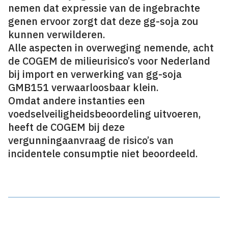
nemen dat expressie van de ingebrachte
genen ervoor zorgt dat deze gg-soja zou
kunnen verwilderen.
Alle aspecten in overweging nemende, acht
de COGEM de milieurisico’s voor Nederland
bij import en verwerking van gg-soja
GMB151 verwaarloosbaar klein.
Omdat andere instanties een
voedselveiligheidsbeoordeling uitvoeren,
heeft de COGEM bij deze
vergunningaanvraag de risico’s van
incidentele consumptie niet beoordeeld.