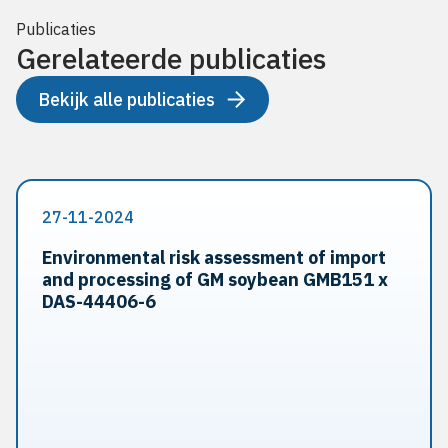
Publicaties
Gerelateerde publicaties
Bekijk alle publicaties
27-11-2024
Environmental risk assessment of import
and processing of GM soybean GMB151 x
DAS-44406-6