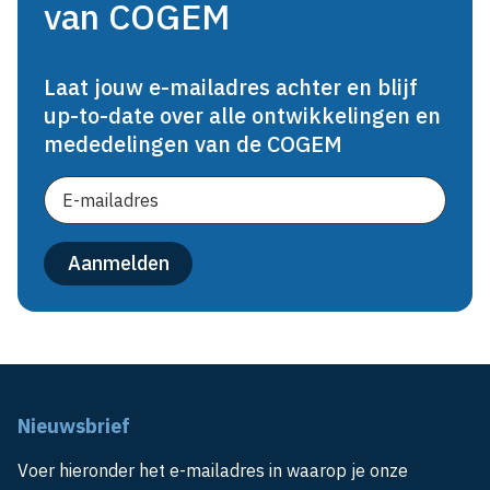
van COGEM
Laat jouw e-mailadres achter en blijf
up-to-date over alle ontwikkelingen en
mededelingen van de COGEM
Nieuwsbrief
Voer hieronder het e-mailadres in waarop je onze