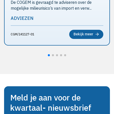
De COGEM is gevraagd te adviseren over de
mogelijke milieurisico’s van import en verw...
ADVIEZEN
Bekijk meer
CGM/241127-01
Meld je aan voor de
kwartaal- nieuwsbrief