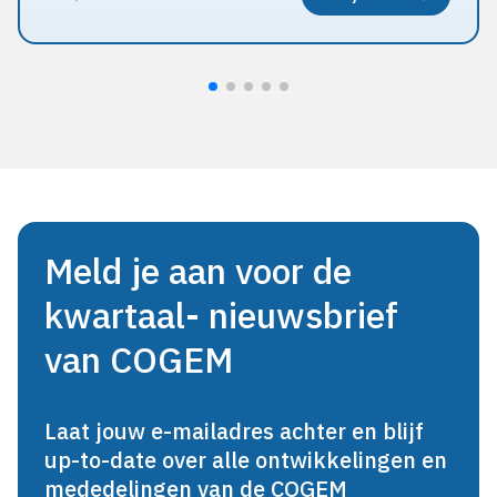
Meld je aan voor de
kwartaal- nieuwsbrief
van COGEM
Laat jouw e-mailadres achter en blijf
up-to-date over alle ontwikkelingen en
mededelingen van de COGEM