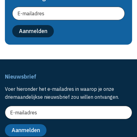
Nieuwsbrief
Voer hieronder het e-mailadres in waarop je onze
driemaandelijkse nieuwsbrief zou willen ontvangen.