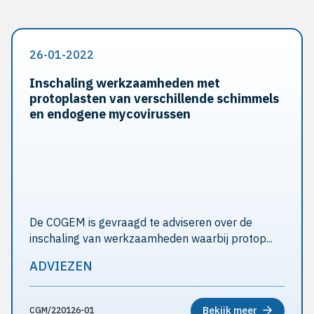
26-01-2022
Inschaling werkzaamheden met
protoplasten van verschillende schimmels
en endogene mycovirussen
De COGEM is gevraagd te adviseren over de
inschaling van werkzaamheden waarbij protop...
ADVIEZEN
Bekijk meer
CGM/220126-01