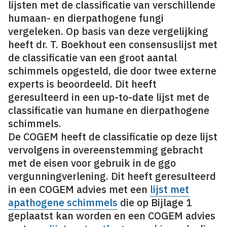
lijsten met de classificatie van verschillende
humaan- en dierpathogene fungi
vergeleken. Op basis van deze vergelijking
heeft dr. T. Boekhout een consensuslijst met
de classificatie van een groot aantal
schimmels opgesteld, die door twee externe
experts is beoordeeld. Dit heeft
geresulteerd in een up-to-date lijst met de
classificatie van humane en dierpathogene
schimmels.
De COGEM heeft de classificatie op deze lijst
vervolgens in overeenstemming gebracht
met de eisen voor gebruik in de ggo
vergunningverlening. Dit heeft geresulteerd
in een COGEM advies met een
lijst met
apathogene schimmels
die op Bijlage 1
geplaatst kan worden en een COGEM advies