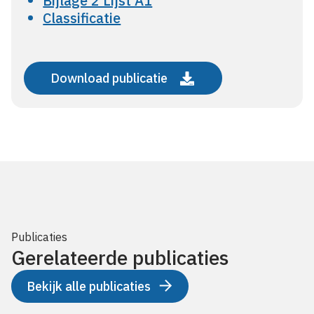
Bijlage 2 Lijst A1
Classificatie
Download publicatie
Publicaties
Gerelateerde publicaties
Bekijk alle publicaties