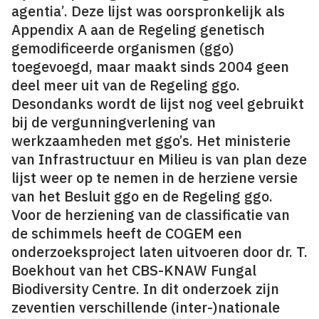
agentia’. Deze lijst was oorspronkelijk als
Appendix A aan de Regeling genetisch
gemodificeerde organismen (ggo)
toegevoegd, maar maakt sinds 2004 geen
deel meer uit van de Regeling ggo.
Desondanks wordt de lijst nog veel gebruikt
bij de vergunningverlening van
werkzaamheden met ggo’s. Het ministerie
van Infrastructuur en Milieu is van plan deze
lijst weer op te nemen in de herziene versie
van het Besluit ggo en de Regeling ggo.
Voor de herziening van de classificatie van
de schimmels heeft de COGEM een
onderzoeksproject laten uitvoeren door dr. T.
Boekhout van het CBS-KNAW Fungal
Biodiversity Centre. In dit onderzoek zijn
zeventien verschillende (inter-)nationale