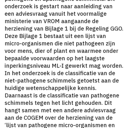
onderzoek is gestart naar aanleiding van
een adviesvraag vanuit het voormalige
ministerie van VROM aangaande de
herziening van Bijlage 1 bij de Regeling GGO.
Deze Bijlage 1 bestaat uit een lijst van
micro-organismen die niet pathogeen zijn
voor mens, dier of plant en waarmee onder
bepaalde voorwaarden op het laagste
inperkingsniveau ML-I gewerkt mag worden.
In het onderzoek is de classificatie van de
niet-pathogene schimmels getoetst aan de
huidige wetenschappelijke kennis.
Daarnaast is de classificatie van pathogene
schimmels tegen het licht gehouden. Dit
hangt samen met een andere adviesvraag
aan de COGEM over de herziening van de
‘lijst van pathogene micro-organismen en