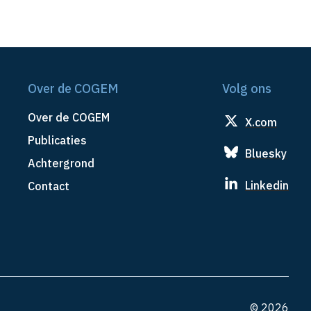
Over de COGEM
Volg ons
Over de COGEM
X.com
Publicaties
Bluesky
Achtergrond
Linkedin
Contact
© 2026