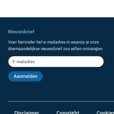
Nieuwsbrief
Voer hieronder het e-mailadres in waarop je onze
driemaandelijkse nieuwsbrief zou willen ontvangen.
Disclaimer
Copyright
Cookie