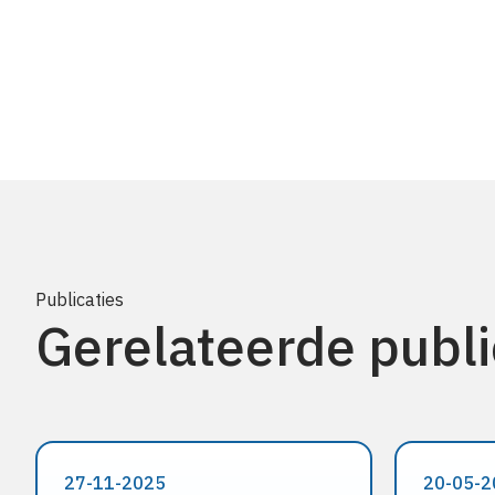
Publicaties
Gerelateerde publi
27-11-2025
20-05-2