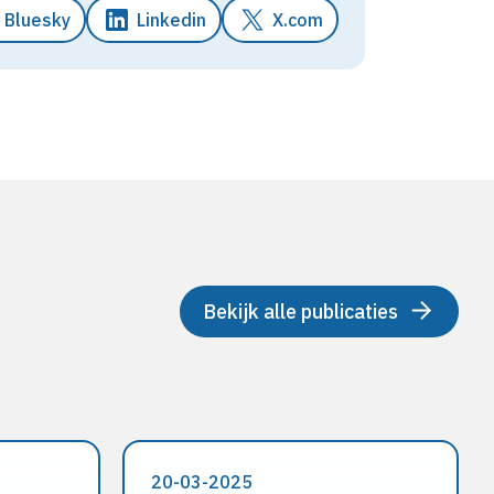
Bluesky
Linkedin
X.com
Bekijk alle publicaties
20-03-2025