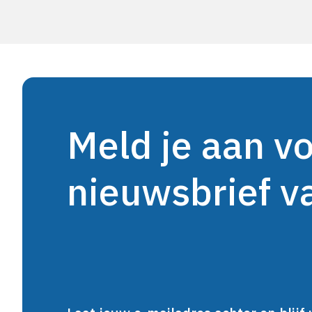
Meld je aan v
nieuwsbrief 