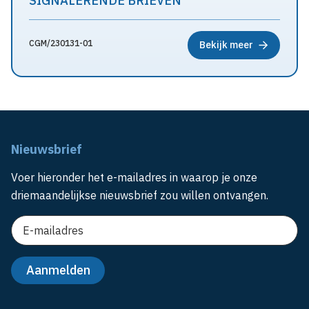
SIGNALERENDE BRIEVEN
CGM/230131-01
Bekijk meer
Nieuwsbrief
Voer hieronder het e-mailadres in waarop je onze
driemaandelijkse nieuwsbrief zou willen ontvangen.