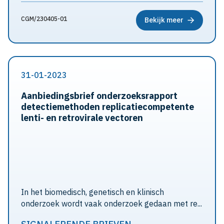
CGM/230405-01
Bekijk meer
31-01-2023
Aanbiedingsbrief onderzoeksrapport
detectiemethoden replicatiecompetente
lenti- en retrovirale vectoren
In het biomedisch, genetisch en klinisch
onderzoek wordt vaak onderzoek gedaan met re...