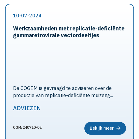
10-07-2024
Werkzaamheden met replicatie-deficiënte
gammaretrovirale vectordeeltjes
De COGEM is gevraagd te adviseren over de
productie van replicatie-deficiënte muizeng...
ADVIEZEN
CGM/240710-02
Bekijk meer