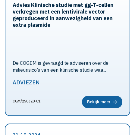
Advies Klinische studie met gg-T-cellen
verkregen met een lentivirale vector
geproduceerd in aanwezigheid van een
extra plasmide
De COGEM is gevraagd te adviseren over de
milieurisico’s van een klinische studie waa...
ADVIEZEN
CGM/250320-01
Bekijk meer