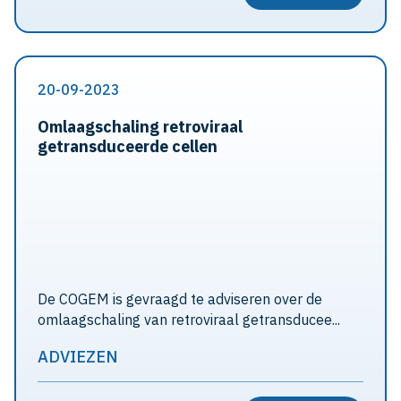
20-09-2023
Omlaagschaling retroviraal
getransduceerde cellen
De COGEM is gevraagd te adviseren over de
omlaagschaling van retroviraal getransducee...
ADVIEZEN