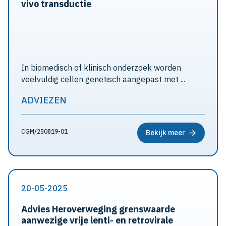
vivo transductie
In biomedisch of klinisch onderzoek worden
veelvuldig cellen genetisch aangepast met ...
ADVIEZEN
CGM/250819-01
Bekijk meer
20-05-2025
Advies Heroverweging grenswaarde
aanwezige vrije lenti- en retrovirale