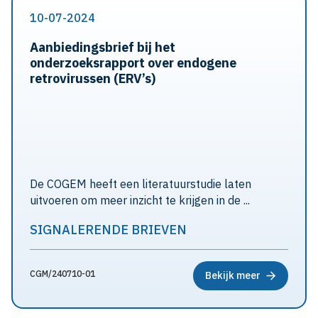
10-07-2024
Aanbiedingsbrief bij het
onderzoeksrapport over endogene
retrovirussen (ERV’s)
De COGEM heeft een literatuurstudie laten
uitvoeren om meer inzicht te krijgen in de ...
SIGNALERENDE BRIEVEN
CGM/240710-01
Bekijk meer