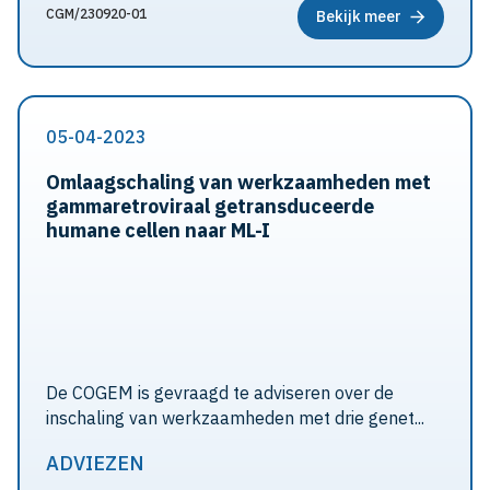
CGM/230920-01
Bekijk meer
05-04-2023
Omlaagschaling van werkzaamheden met
gammaretroviraal getransduceerde
humane cellen naar ML-I
De COGEM is gevraagd te adviseren over de
inschaling van werkzaamheden met drie genet...
ADVIEZEN