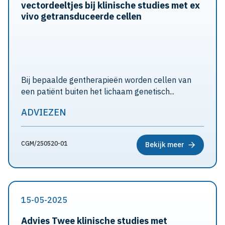
vectordeeltjes bij klinische studies met ex
vivo getransduceerde cellen
Bij bepaalde gentherapieën worden cellen van
een patiënt buiten het lichaam genetisch...
ADVIEZEN
CGM/250520-01
Bekijk meer
15-05-2025
Advies Twee klinische studies met