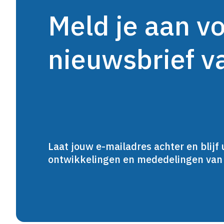
Meld je aan v
nieuwsbrief 
Laat jouw e-mailadres achter en blijf 
ontwikkelingen en mededelingen va