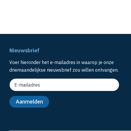
Nieuwsbrief
Voer hieronder het e-mailadres in waarop je onze
driemaandelijkse nieuwsbrief zou willen ontvangen.