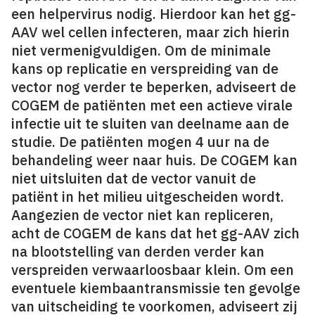
een helpervirus nodig. Hierdoor kan het gg-
AAV wel cellen infecteren, maar zich hierin
niet vermenigvuldigen. Om de minimale
kans op replicatie en verspreiding van de
vector nog verder te beperken, adviseert de
COGEM de patiënten met een actieve virale
infectie uit te sluiten van deelname aan de
studie. De patiënten mogen 4 uur na de
behandeling weer naar huis. De COGEM kan
niet uitsluiten dat de vector vanuit de
patiënt in het milieu uitgescheiden wordt.
Aangezien de vector niet kan repliceren,
acht de COGEM de kans dat het gg-AAV zich
na blootstelling van derden verder kan
verspreiden verwaarloosbaar klein. Om een
eventuele kiembaantransmissie ten gevolge
van uitscheiding te voorkomen, adviseert zij