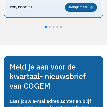
Bekijk meer
CGM/190905-01
Meld je aan voor de
kwartaal- nieuwsbrief
van COGEM
Laat jouw e-mailadres achter en blijf