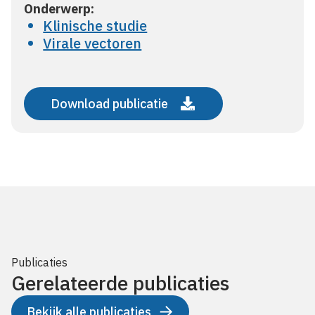
Onderwerp:
Klinische studie
Virale vectoren
Download publicatie
Publicaties
Gerelateerde publicaties
Bekijk alle publicaties