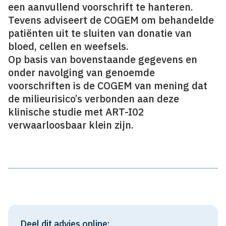
een aanvullend voorschrift te hanteren.
Tevens adviseert de COGEM om behandelde
patiënten uit te sluiten van donatie van
bloed, cellen en weefsels.
Op basis van bovenstaande gegevens en
onder navolging van genoemde
voorschriften is de COGEM van mening dat
de milieurisico’s verbonden aan deze
klinische studie met ART-I02
verwaarloosbaar klein zijn.
Deel dit advies online: