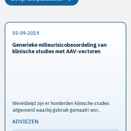
05-09-2019
Generieke milieurisicobeoordeling van
klinische studies met AAV-vectoren
Wereldwijd zijn er honderden klinische studies
uitgevoerd waarbij gebruik gemaakt wor...
ADVIEZEN