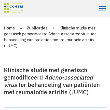
Menu
Home
»
Publicaties
»
Klinische studie met
genetisch gemodificeerd Adeno-associated virus ter
behandeling van patiënten met reumatoïde artritis
(LUMC)
Klinische studie met genetisch
gemodificeerd
Adeno-associated
virus
ter behandeling van patiënten
met reumatoïde artritis (LUMC)