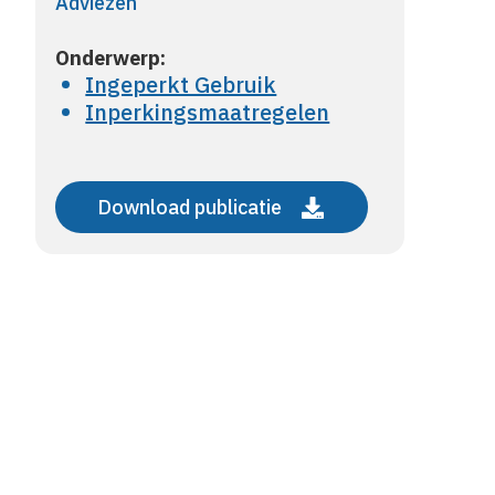
Adviezen
Onderwerp:
Ingeperkt Gebruik
Inperkingsmaatregelen
Download publicatie