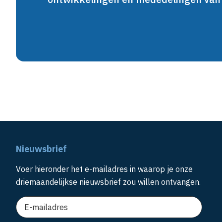
Nieuwsbrief
Voer hieronder het e-mailadres in waarop je onze
driemaandelijkse nieuwsbrief zou willen ontvangen.