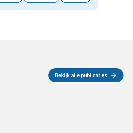
Bekijk alle publicaties