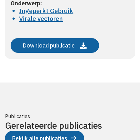
Onderwerp:
Ingeperkt Gebruik
Virale vectoren
Download publicatie
Publicaties
Gerelateerde publicaties
Bekijk alle publicaties