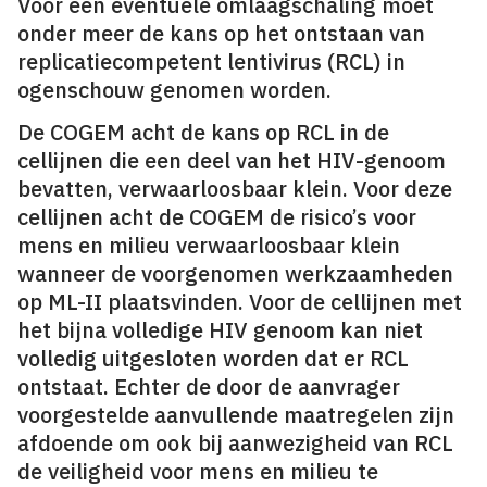
Voor een eventuele omlaagschaling moet
onder meer de kans op het ontstaan van
replicatiecompetent lentivirus (RCL) in
ogenschouw genomen worden.
De COGEM acht de kans op RCL in de
cellijnen die een deel van het HIV-genoom
bevatten, verwaarloosbaar klein. Voor deze
cellijnen acht de COGEM de risico’s voor
mens en milieu verwaarloosbaar klein
wanneer de voorgenomen werkzaamheden
op ML-II plaatsvinden. Voor de cellijnen met
het bijna volledige HIV genoom kan niet
volledig uitgesloten worden dat er RCL
ontstaat. Echter de door de aanvrager
voorgestelde aanvullende maatregelen zijn
afdoende om ook bij aanwezigheid van RCL
de veiligheid voor mens en milieu te