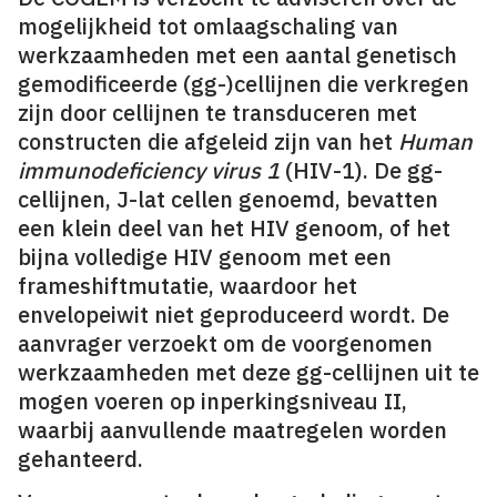
mogelijkheid tot omlaagschaling van
werkzaamheden met een aantal genetisch
gemodificeerde (gg-)cellijnen die verkregen
zijn door cellijnen te transduceren met
constructen die afgeleid zijn van het
Human
immunodeficiency virus 1
(HIV-1). De gg-
cellijnen, J-lat cellen genoemd, bevatten
een klein deel van het HIV genoom, of het
bijna volledige HIV genoom met een
frameshiftmutatie, waardoor het
envelopeiwit niet geproduceerd wordt. De
aanvrager verzoekt om de voorgenomen
werkzaamheden met deze gg-cellijnen uit te
mogen voeren op inperkingsniveau II,
waarbij aanvullende maatregelen worden
gehanteerd.