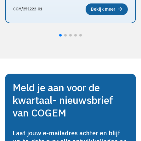
Bekijk meer
CGM/251222-01
Meld je aan voor de
kwartaal- nieuwsbrief
van COGEM
Laat jouw e-mailadres achter en blijf