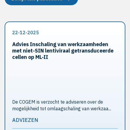
22-12-2025
Advies Inschaling van werkzaamheden
met niet-SIN lentiviraal getransduceerde
cellen op ML-II
De COGEM is verzocht te adviseren over de
mogelijkheid tot omlaagschaling van werkzaa...
ADVIEZEN