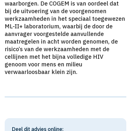
waarborgen. De COGEM is van oordeel dat
bij de uitvoering van de voorgenomen
werkzaamheden in het speciaal toegewezen
ML-II+ laboratorium, waarbij de door de
aanvrager voorgestelde aanvullende
maatregelen in acht worden genomen, de
risico’s van de werkzaamheden met de
cellijnen met het bijna volledige HIV
genoom voor mens en milieu
verwaarloosbaar klein zijn.
Deel dit advies online: