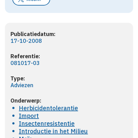
Publicatiedatum:
17-10-2008
Referentie:
081017-03
Type:
Adviezen
Onderwerp:
Herbicidentolerantie
Import
Insectenresistentie
Introductie in het Milieu