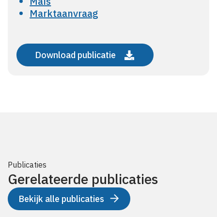
Maïs
Marktaanvraag
Download publicatie
Publicaties
Gerelateerde publicaties
Bekijk alle publicaties