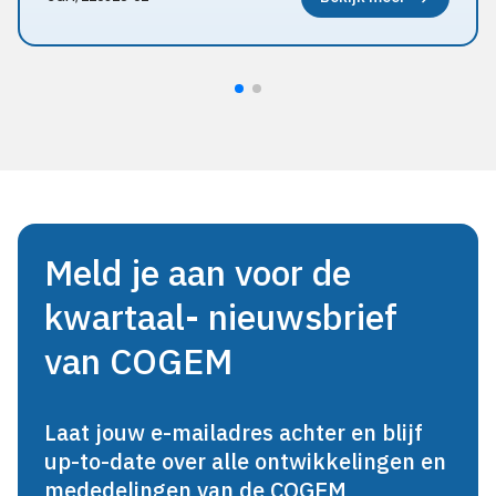
Meld je aan voor de
kwartaal- nieuwsbrief
van COGEM
Laat jouw e-mailadres achter en blijf
up-to-date over alle ontwikkelingen en
mededelingen van de COGEM