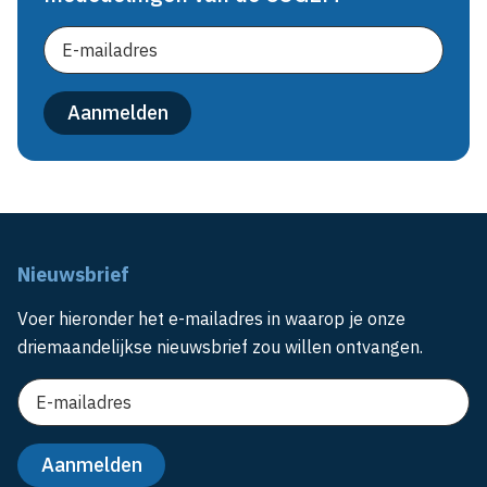
Nieuwsbrief
Voer hieronder het e-mailadres in waarop je onze
driemaandelijkse nieuwsbrief zou willen ontvangen.