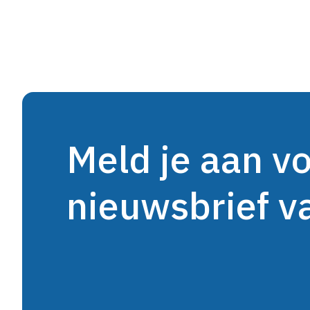
Meld je aan v
nieuwsbrief 