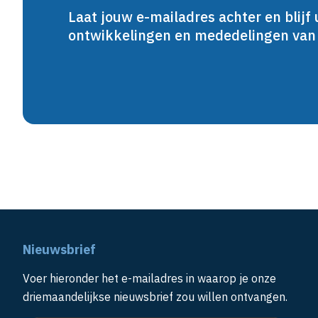
Laat jouw e-mailadres achter en blijf 
ontwikkelingen en mededelingen va
Nieuwsbrief
Voer hieronder het e-mailadres in waarop je onze
driemaandelijkse nieuwsbrief zou willen ontvangen.