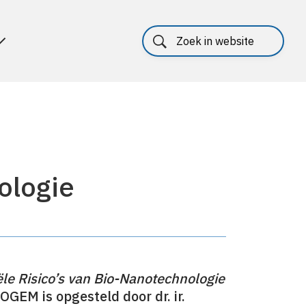
ologie
ële Risico’s van Bio-Nanotechnologie
OGEM is opgesteld door dr. ir.