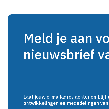
Meld je aan v
nieuwsbrief 
Laat jouw e-mailadres achter en blijf 
ontwikkelingen en mededelingen va