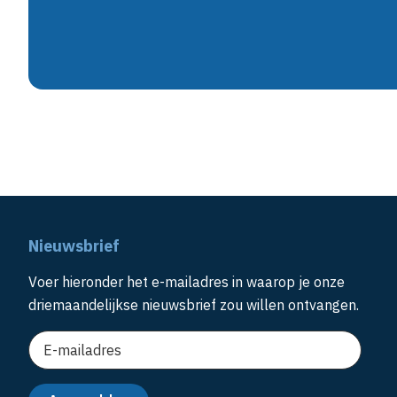
Nieuwsbrief
Voer hieronder het e-mailadres in waarop je onze
driemaandelijkse nieuwsbrief zou willen ontvangen.