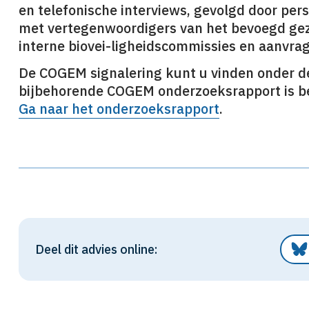
en telefonische interviews, gevolgd door perso
met vertegenwoordigers van het bevoegd geza
interne biovei-ligheidscommissies en aanvrag
De COGEM signalering kunt u vinden onder de
bijbehorende COGEM onderzoeksrapport is be
Ga naar het onderzoeksrapport
.
Deel dit advies online: