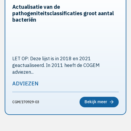
Actualisatie van de
pathogeniteitsclassificaties groot aantal
bacteriën
LET OP: Deze lijst is in 2018 en 2021
geactualiseerd. In 2011 heeft de COGEM
adviezen...
ADVIEZEN
Bekijk meer
CGM/170929-03