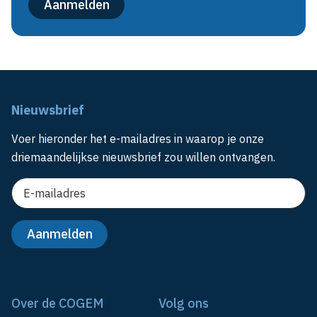
Nieuwsbrief
Voer hieronder het e-mailadres in waarop je onze
driemaandelijkse nieuwsbrief zou willen ontvangen.
Over de COGEM
Volg ons