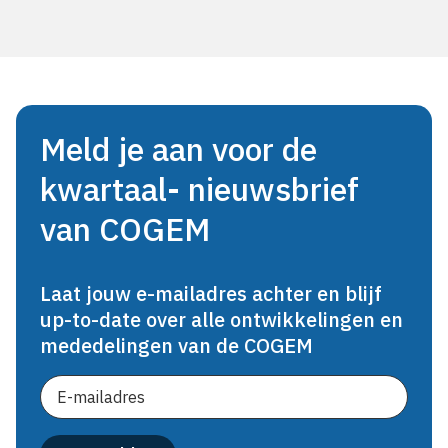
Meld je aan voor de
kwartaal- nieuwsbrief
van COGEM
Laat jouw e-mailadres achter en blijf
up-to-date over alle ontwikkelingen en
mededelingen van de COGEM