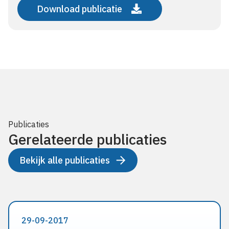
Download publicatie
Publicaties
Gerelateerde publicaties
Bekijk alle publicaties
29-09-2017