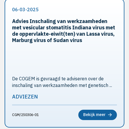
06-03-2025
Advies Inschaling van werkzaamheden
met vesicular stomatitis Indiana virus met
de oppervlakte-eiwit(ten) van Lassa virus,
Marburg virus of Sudan virus
De COGEM is gevraagd te adviseren over de
inschaling van werkzaamheden met genetisch ...
ADVIEZEN
Bekijk meer
CGM/250306-01