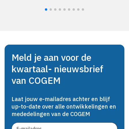
Meld je aan voor de
kwartaal- nieuwsbrief
van COGEM
Laat jouw e-mailadres achter en blijf
up-to-date over alle ontwikkelingen en
mededelingen van de COGEM