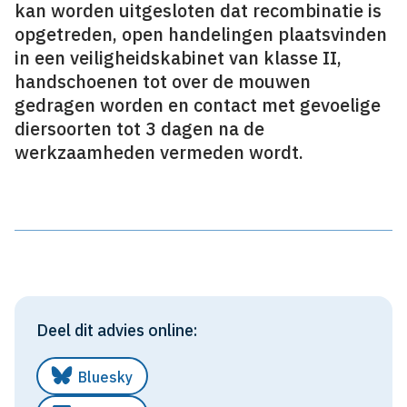
kan worden uitgesloten dat recombinatie is
opgetreden, open handelingen plaatsvinden
in een veiligheidskabinet van klasse II,
handschoenen tot over de mouwen
gedragen worden en contact met gevoelige
diersoorten tot 3 dagen na de
werkzaamheden vermeden wordt.
Deel dit advies online:
Bluesky