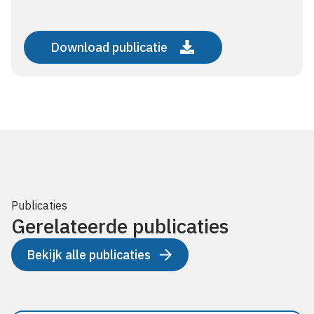
Download publicatie
Publicaties
Gerelateerde publicaties
Bekijk alle publicaties