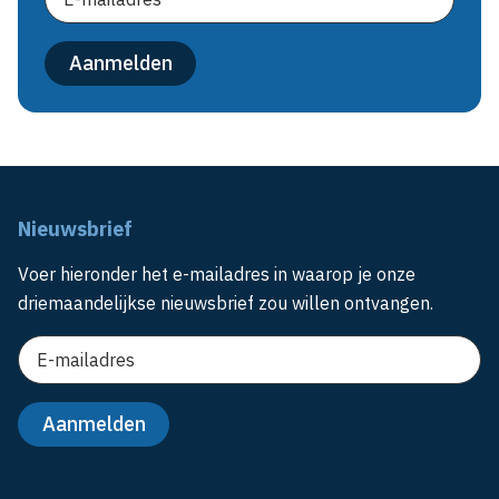
Nieuwsbrief
Voer hieronder het e-mailadres in waarop je onze
driemaandelijkse nieuwsbrief zou willen ontvangen.