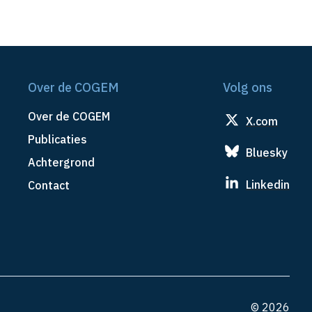
Over de COGEM
Volg ons
Over de COGEM
X.com
Publicaties
Bluesky
Achtergrond
Linkedin
Contact
© 2026