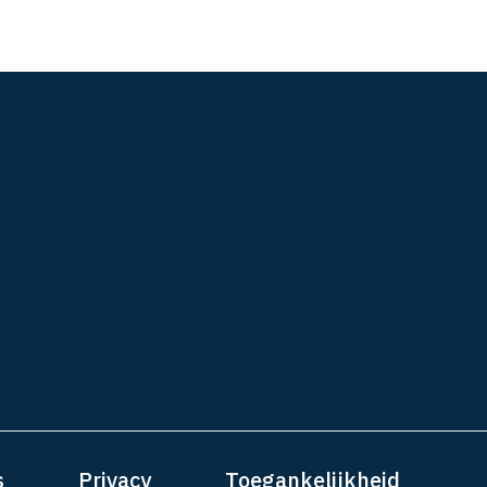
s
Privacy
Toegankelijkheid