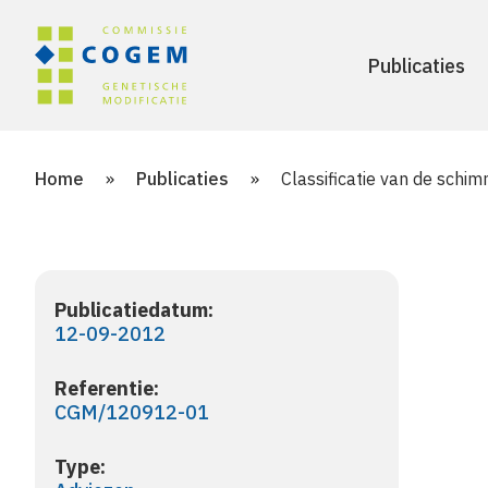
Publicaties
Home
»
Publicaties
»
Classificatie van de schim
Publicatiedatum:
12-09-2012
Referentie:
CGM/120912-01
Type: