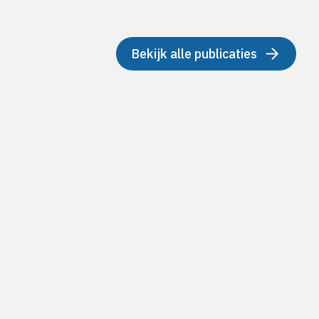
Bekijk alle publicaties