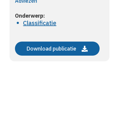
Adviezen
Onderwerp:
Classificatie
Download publicatie