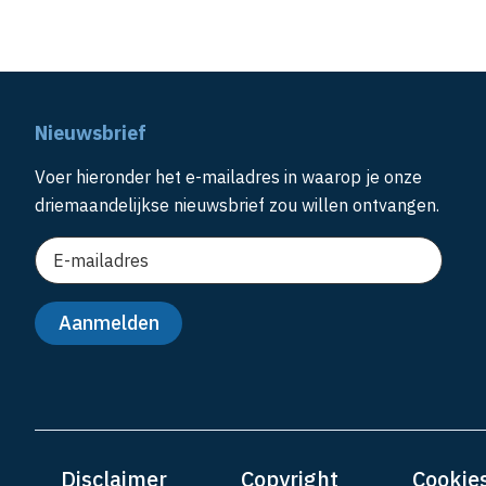
Nieuwsbrief
Voer hieronder het e-mailadres in waarop je onze
driemaandelijkse nieuwsbrief zou willen ontvangen.
Disclaimer
Copyright
Cookie