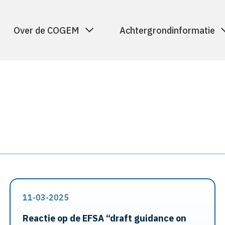
Over de COGEM
Achtergrondinformatie
11-03-2025
Reactie op de EFSA “draft guidance on