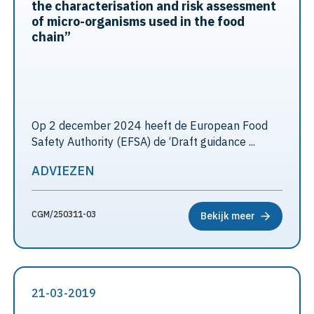
the characterisation and risk assessment
of micro-organisms used in the food
chain”
Op 2 december 2024 heeft de European Food
Safety Authority (EFSA) de ‘Draft guidance ...
ADVIEZEN
CGM/250311-03
Bekijk meer
21-03-2019