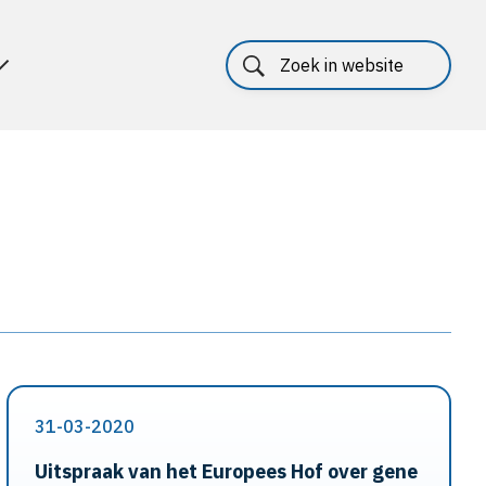
31-03-2020
Uitspraak van het Europees Hof over gene