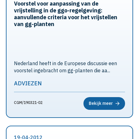
Voorstel voor aanpassing van de
vrijstelling in de ggo-regelgeving:
aanvullende criteria voor het vrijstellen
van gg-planten
Nederland heeft in de Europese discussie een
voorstel ingebracht om gg-planten die aa...
ADVIEZEN
CGM/190321-02
Bekijk meer
19-04-2012