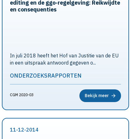
editing en de ggo-regelgeving: Reikwijdte
en consequenties
In juli 2018 heeft het Hof van Justitie van de EU
in een uitspraak antwoord gegeven o...
ONDERZOEKSRAPPORTEN
CGM 2020-03
Bekijk meer
11-12-2014