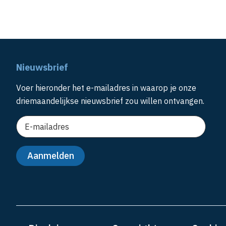
Nieuwsbrief
Voer hieronder het e-mailadres in waarop je onze
driemaandelijkse nieuwsbrief zou willen ontvangen.