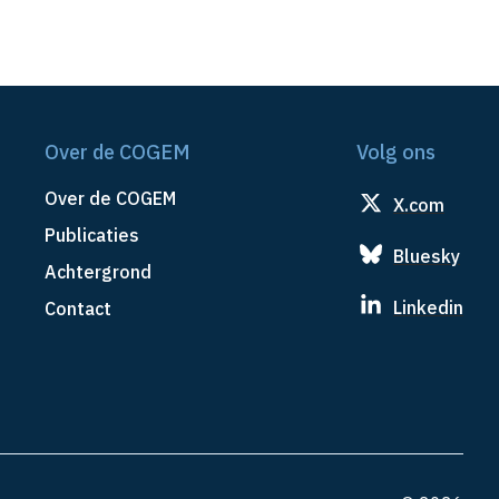
Over de COGEM
Volg ons
Over de COGEM
X.com
Publicaties
Bluesky
Achtergrond
Linkedin
Contact