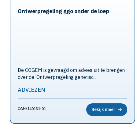
Ontwerpregeling ggo onder de loep
De COGEM is gevraagd om advies uit te brengen
over de ‘Ontwerpregeling genetisc...
ADVIEZEN
CGM/140131-01
Bekijk meer