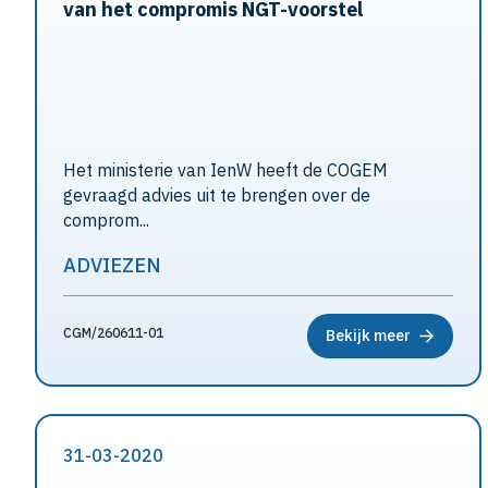
van het compromis NGT-voorstel
Het ministerie van IenW heeft de COGEM
gevraagd advies uit te brengen over de
comprom...
ADVIEZEN
CGM/260611-01
Bekijk meer
31-03-2020