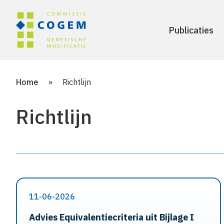
Publicaties
Home
»
Richtlijn
Richtlijn
11-06-2026
Advies Equivalentiecriteria uit Bijlage I