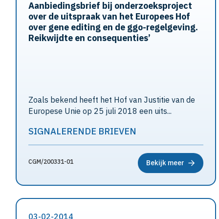
Aanbiedingsbrief bij onderzoeksproject
over de uitspraak van het Europees Hof
over gene editing en de ggo-regelgeving.
Reikwijdte en consequenties’
Zoals bekend heeft het Hof van Justitie van de
Europese Unie op 25 juli 2018 een uits...
SIGNALERENDE BRIEVEN
CGM/200331-01
Bekijk meer
03-02-2014