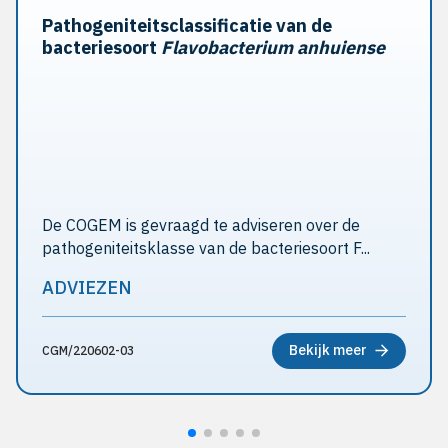
Pathogeniteitsclassificatie van de
bacteriesoort
Flavobacterium anhuiense
De COGEM is gevraagd te adviseren over de
pathogeniteitsklasse van de bacteriesoort F...
ADVIEZEN
Bekijk meer
CGM/220602-03