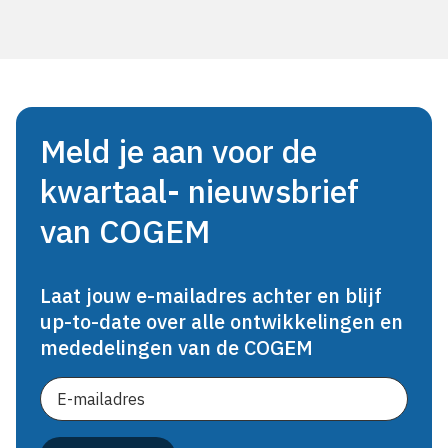
Meld je aan voor de
kwartaal- nieuwsbrief
van COGEM
Laat jouw e-mailadres achter en blijf
up-to-date over alle ontwikkelingen en
mededelingen van de COGEM