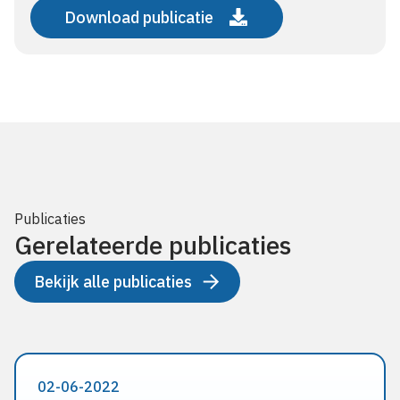
Download publicatie
Publicaties
Gerelateerde publicaties
Bekijk alle publicaties
02-06-2022