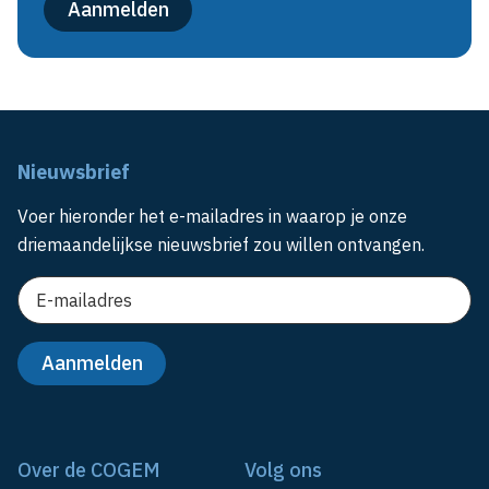
Nieuwsbrief
Voer hieronder het e-mailadres in waarop je onze
driemaandelijkse nieuwsbrief zou willen ontvangen.
Over de COGEM
Volg ons