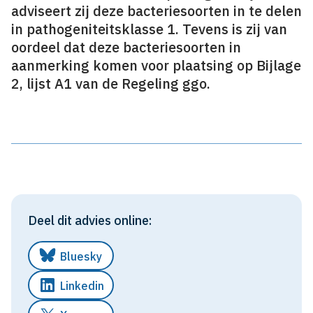
adviseert zij deze bacteriesoorten in te delen
in pathogeniteitsklasse 1. Tevens is zij van
oordeel dat deze bacteriesoorten in
aanmerking komen voor plaatsing op Bijlage
2, lijst A1 van de Regeling ggo.
Deel dit advies online:
Bluesky
Linkedin