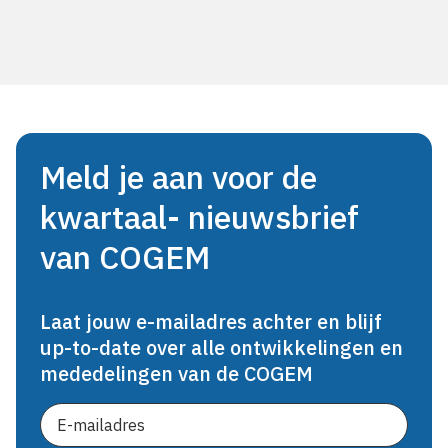
Meld je aan voor de
kwartaal- nieuwsbrief
van COGEM
Laat jouw e-mailadres achter en blijf
up-to-date over alle ontwikkelingen en
mededelingen van de COGEM