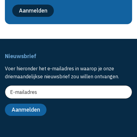
Nieuwsbrief
Voer hieronder het e-mailadres in waarop je onze
driemaandelijkse nieuwsbrief zou willen ontvangen.