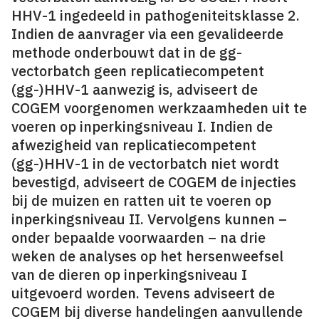
HHV-1 ingedeeld in pathogeniteitsklasse 2.
Indien de aanvrager via een gevalideerde
methode onderbouwt dat in de gg-
vectorbatch geen replicatiecompetent
(gg-)HHV-1 aanwezig is, adviseert de
COGEM voorgenomen werkzaamheden uit te
voeren op inperkingsniveau I. Indien de
afwezigheid van replicatiecompetent
(gg-)HHV-1 in de vectorbatch niet wordt
bevestigd, adviseert de COGEM de injecties
bij de muizen en ratten uit te voeren op
inperkingsniveau II. Vervolgens kunnen –
onder bepaalde voorwaarden – na drie
weken de analyses op het hersenweefsel
van de dieren op inperkingsniveau I
uitgevoerd worden. Tevens adviseert de
COGEM bij diverse handelingen aanvullende