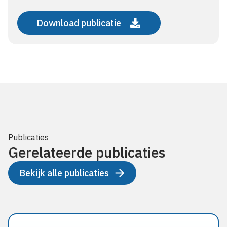
Download publicatie
Publicaties
Gerelateerde publicaties
Bekijk alle publicaties