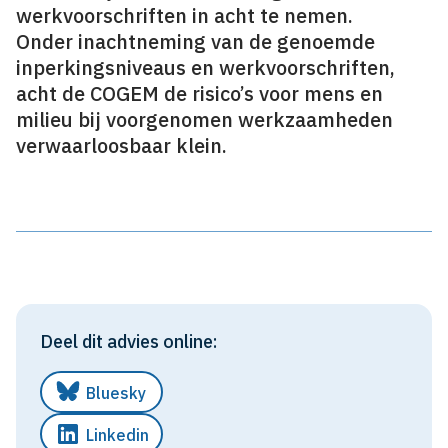
werkvoorschriften in acht te nemen.
Onder inachtneming van de genoemde
inperkingsniveaus en werkvoorschriften,
acht de COGEM de risico’s voor mens en
milieu bij voorgenomen werkzaamheden
verwaarloosbaar klein.
Deel dit advies online:
Bluesky
Linkedin