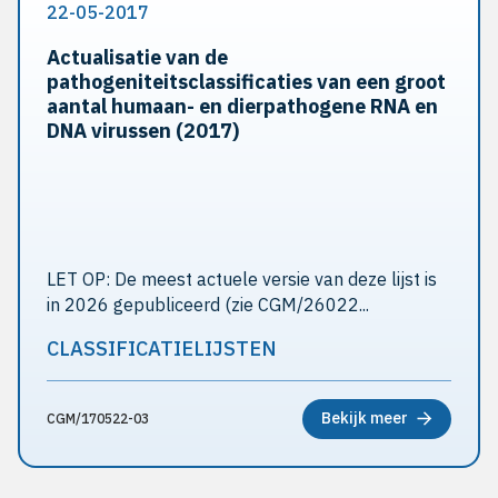
22-05-2017
Actualisatie van de
pathogeniteitsclassificaties van een groot
aantal humaan- en dierpathogene RNA en
DNA virussen (2017)
LET OP: De meest actuele versie van deze lijst is
in 2026 gepubliceerd (zie CGM/26022...
CLASSIFICATIELIJSTEN
Bekijk meer
CGM/170522-03