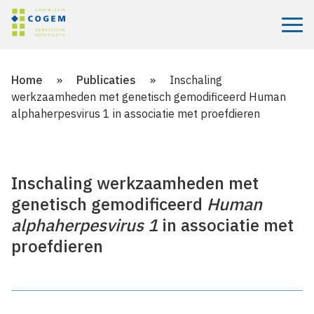
Menu
Home
»
Publicaties
»
Inschaling
werkzaamheden met genetisch gemodificeerd Human
alphaherpesvirus 1 in associatie met proefdieren
Inschaling werkzaamheden met
genetisch gemodificeerd
Human
alphaherpesvirus 1
in associatie met
proefdieren