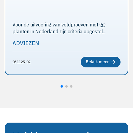
Voor de uitvoering van veldproeven met gg-
planten in Nederland zijn criteria opgestel...
ADVIEZEN
Bekijk meer
081125-02