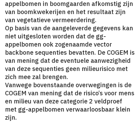
appelbomen in boomgaarden afkomstig zijn
van boomkwekerijen en het resultaat zijn
van vegetatieve vermeerdering.
Op basis van de aangeleverde gegevens kan
niet uitgesloten worden dat de gg-
appelbomen ook zogenaamde vector
backbone sequenties bevatten. De COGEM is
van mening dat de eventuele aanwezigheid
van deze sequenties geen milieurisico met
zich mee zal brengen.
Vanwege bovenstaande overwegingen is de
COGEM van mening dat de risico’s voor mens
en milieu van deze categorie 2 veldproef
met gg-appelbomen verwaarloosbaar klein
zijn.