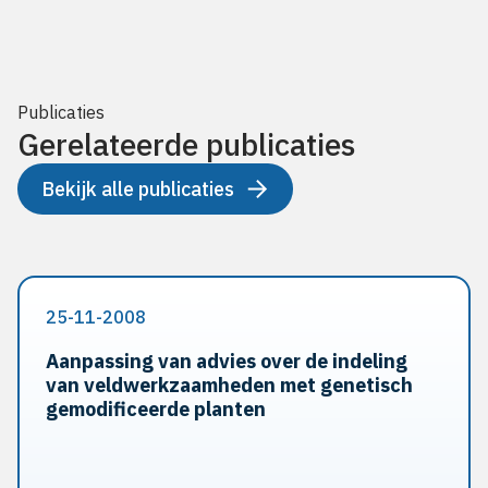
Publicaties
Gerelateerde publicaties
Bekijk alle publicaties
25-11-2008
Aanpassing van advies over de indeling
van veldwerkzaamheden met genetisch
gemodificeerde planten