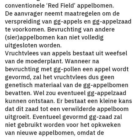
conventionele ‘Red Field’ appelbomen.
De aanvrager neemt maatregelen om de
verspreiding van gg-appels en gg-appelzaad
te voorkomen. Bevruchting van andere
(sier)appelbomen kan niet volledig
uitgesloten worden.
Vruchtvlees van appels bestaat uit weefsel
van de moederplant. Wanneer na
bevruchting met gg-pollen een appel wordt
gevormd, zal het vruchtvlees dus geen
genetisch materiaal van de gg-appelbomen
bevatten. Wel zou eventueel gg-appelzaad
kunnen ontstaan. Er bestaat een kleine kans
dat dit zaad tot een verwilderde appelboom
uitgroeit. Eventueel gevormd gg-zaad zal
niet gebruikt worden voor het opkweken
van nieuwe appelbomen, omdat de