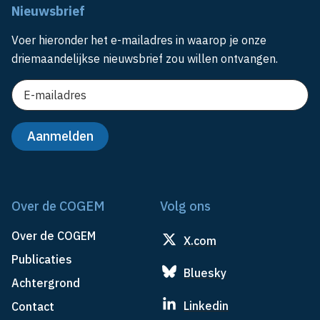
Nieuwsbrief
Voer hieronder het e-mailadres in waarop je onze
driemaandelijkse nieuwsbrief zou willen ontvangen.
Over de COGEM
Volg ons
Over de COGEM
X.com
Publicaties
Bluesky
Achtergrond
Linkedin
Contact