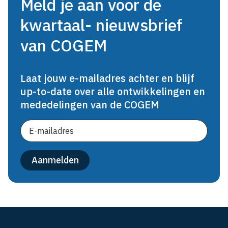
Meld je aan voor de
kwartaal- nieuwsbrief
van COGEM
Laat jouw e-mailadres achter en blijf
up-to-date over alle ontwikkelingen en
mededelingen van de COGEM