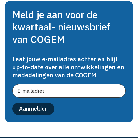
Meld je aan voor de
kwartaal- nieuwsbrief
van COGEM
Laat jouw e-mailadres achter en blijf
up-to-date over alle ontwikkelingen en
mededelingen van de COGEM