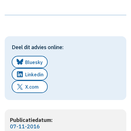
Deel dit advies online:
Bluesky
Linkedin
X.com
Publicatiedatum:
07-11-2016