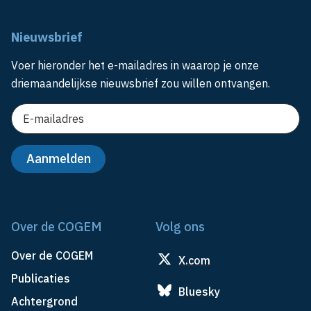
Nieuwsbrief
Voer hieronder het e-mailadres in waarop je onze
driemaandelijkse nieuwsbrief zou willen ontvangen.
Over de COGEM
Volg ons
Over de COGEM
X.com
Publicaties
Bluesky
Achtergrond