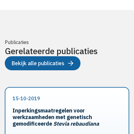
Publicaties
Gerelateerde publicaties
Bekijk alle publicaties
15-10-2019
Inperkingsmaatregelen voor
werkzaamheden met genetisch
gemodificeerde
Stevia rebaudiana