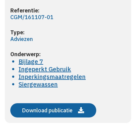
Referentie:
CGM/161107-01
Type:
Adviezen
Onderwerp:
Bijlage 7
Ingeperkt Gebruik
Inperkingsmaatregelen
Siergewassen
Download publicatie