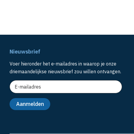
Nieuwsbrief
Voer hieronder het e-mailadres in waarop je onze
driemaandelijkse nieuwsbrief zou willen ontvangen.