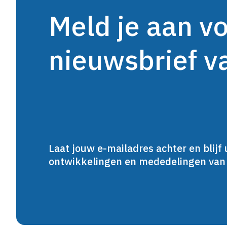
Meld je aan v
nieuwsbrief 
Laat jouw e-mailadres achter en blijf 
ontwikkelingen en mededelingen va