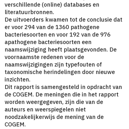
verschillende (online) databases en
literatuurbronnen.
De uitvoerders kwamen tot de conclusie dat
er voor 294 van de 1360 pathogene
bacteriesoorten en voor 192 van de 976
apathogene bacteriesoorten een
naamswijziging heeft plaatsgevonden. De
voornaamste redenen voor de
naamswijzigingen zijn typefouten of
taxonomische herindelingen door nieuwe
inzichten.
Dit rapport is samengesteld in opdracht van
de COGEM. De meningen die in het rapport
worden weergegeven, zijn die van de
auteurs en weerspiegelen niet
noodzakelijkerwijs de mening van de
COGEM.