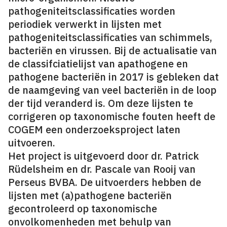
pathogeniteitsclassificaties worden
periodiek verwerkt in lijsten met
pathogeniteitsclassificaties van schimmels,
bacteriën en virussen. Bij de actualisatie van
de classifciatielijst van apathogene en
pathogene bacteriën in 2017 is gebleken dat
de naamgeving van veel bacteriën in de loop
der tijd veranderd is. Om deze lijsten te
corrigeren op taxonomische fouten heeft de
COGEM een onderzoeksproject laten
uitvoeren.
Het project is uitgevoerd door dr. Patrick
Rüdelsheim en dr. Pascale van Rooij van
Perseus BVBA. De uitvoerders hebben de
lijsten met (a)pathogene bacteriën
gecontroleerd op taxonomische
onvolkomenheden met behulp van