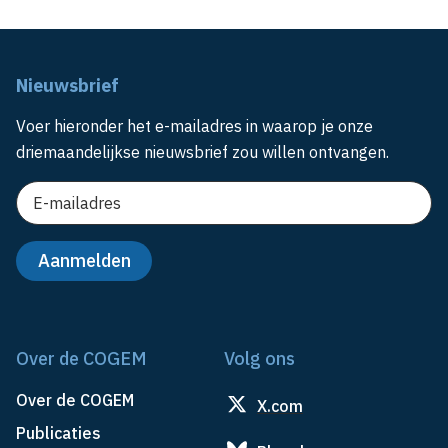
Nieuwsbrief
Voer hieronder het e-mailadres in waarop je onze
driemaandelijkse nieuwsbrief zou willen ontvangen.
Over de COGEM
Volg ons
Over de COGEM
X.com
Publicaties