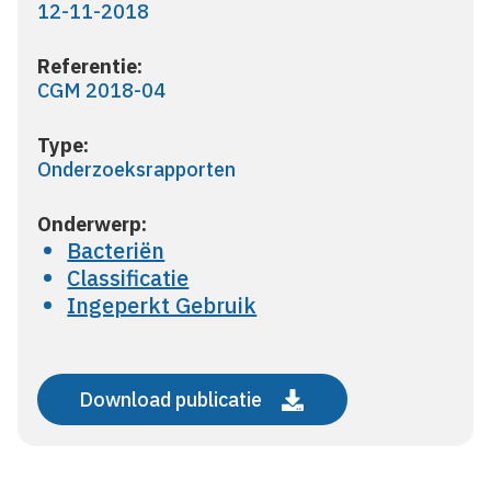
12-11-2018
Referentie:
CGM 2018-04
Type:
Onderzoeksrapporten
Onderwerp:
Bacteriën
Classificatie
Ingeperkt Gebruik
Download publicatie