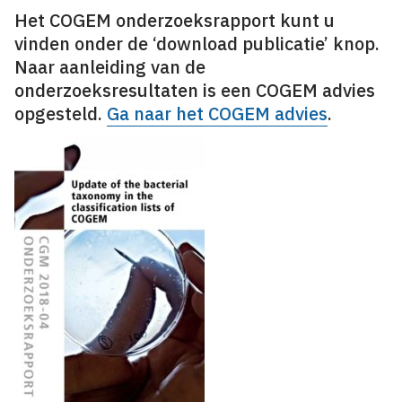
Het COGEM onderzoeksrapport kunt u
vinden onder de ‘download publicatie’ knop.
Naar aanleiding van de
onderzoeksresultaten is een COGEM advies
opgesteld.
Ga naar het COGEM advies
.