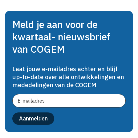
Meld je aan voor de
kwartaal- nieuwsbrief
van COGEM
Laat jouw e-mailadres achter en blijf
up-to-date over alle ontwikkelingen en
mededelingen van de COGEM