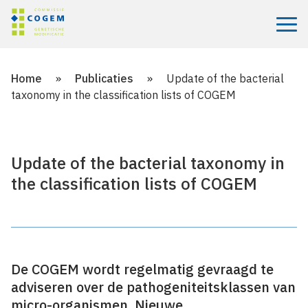
Menu
Home
»
Publicaties
»
Update of the bacterial
taxonomy in the classification lists of COGEM
Update of the bacterial taxonomy in
the classification lists of COGEM
De COGEM wordt regelmatig gevraagd te
adviseren over de pathogeniteitsklassen van
micro-organismen. Nieuwe