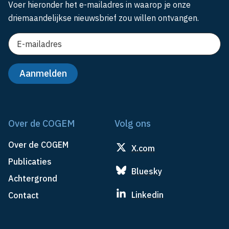
Voer hieronder het e-mailadres in waarop je onze
driemaandelijkse nieuwsbrief zou willen ontvangen.
Over de COGEM
Volg ons
Over de COGEM
X.com
Publicaties
Bluesky
Achtergrond
Linkedin
Contact