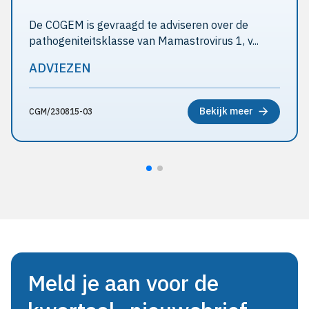
De COGEM is gevraagd te adviseren over de
pathogeniteitsklasse van Mamastrovirus 1, v...
ADVIEZEN
Bekijk meer
CGM/230815-03
Meld je aan voor de