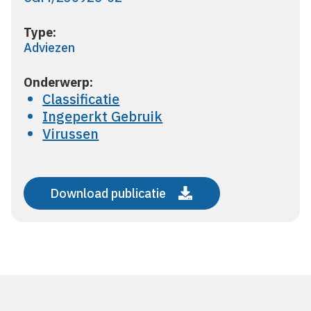
Type:
Adviezen
Onderwerp:
Classificatie
Ingeperkt Gebruik
Virussen
Download publicatie