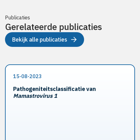
Publicaties
Gerelateerde publicaties
Bekijk alle publicaties
15-08-2023
Pathogeniteitsclassificatie van
Mamastrovirus 1