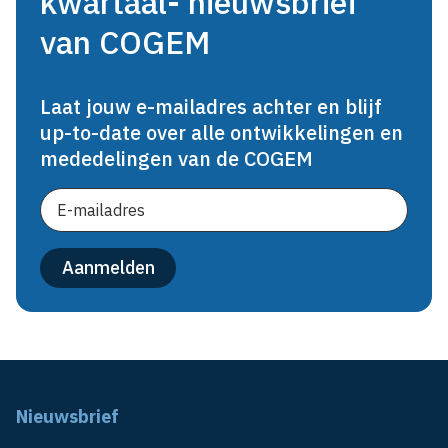
kwartaal- nieuwsbrief
van COGEM
Laat jouw e-mailadres achter en blijf
up-to-date over alle ontwikkelingen en
mededelingen van de COGEM
Nieuwsbrief