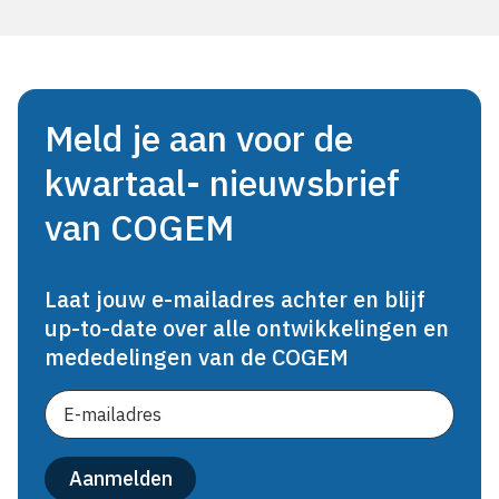
Meld je aan voor de
kwartaal- nieuwsbrief
van COGEM
Laat jouw e-mailadres achter en blijf
up-to-date over alle ontwikkelingen en
mededelingen van de COGEM