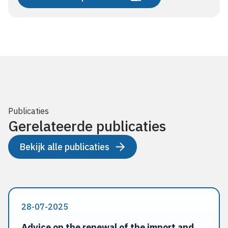
Publicaties
Gerelateerde publicaties
Bekijk alle publicaties
28-07-2025
Advice on the renewal of the import and