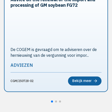
processing of GM soybean FG72
De COGEM is gevraagd om te adviseren over de
hernieuwing van de vergunning voor impor...
ADVIEZEN
Bekijk meer
CGM/250728-02