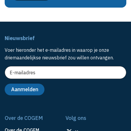
Nieuwsbrief
Voer hieronder het e-mailadres in waarop je onze
driemaandelijkse nieuwsbrief zou willen ontvangen.
Over de COGEM
Volg ons
Over de COGEM