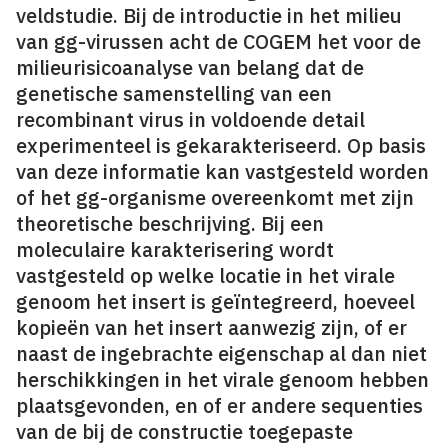
veldstudie. Bij de introductie in het milieu
van gg-virussen acht de COGEM het voor de
milieurisicoanalyse van belang dat de
genetische samenstelling van een
recombinant virus in voldoende detail
experimenteel is gekarakteriseerd. Op basis
van deze informatie kan vastgesteld worden
of het gg-organisme overeenkomt met zijn
theoretische beschrijving. Bij een
moleculaire karakterisering wordt
vastgesteld op welke locatie in het virale
genoom het insert is geïntegreerd, hoeveel
kopieën van het insert aanwezig zijn, of er
naast de ingebrachte eigenschap al dan niet
herschikkingen in het virale genoom hebben
plaatsgevonden, en of er andere sequenties
van de bij de constructie toegepaste