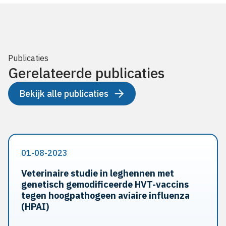
Publicaties
Gerelateerde publicaties
Bekijk alle publicaties
01-08-2023
Veterinaire studie in leghennen met
genetisch gemodificeerde HVT-vaccins
tegen hoogpathogeen aviaire influenza
(HPAI)