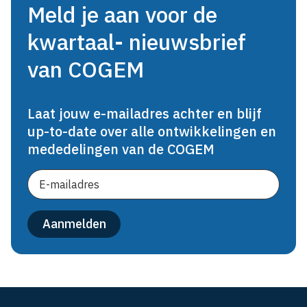
Meld je aan voor de
kwartaal- nieuwsbrief
van COGEM
Laat jouw e-mailadres achter en blijf
up-to-date over alle ontwikkelingen en
mededelingen van de COGEM