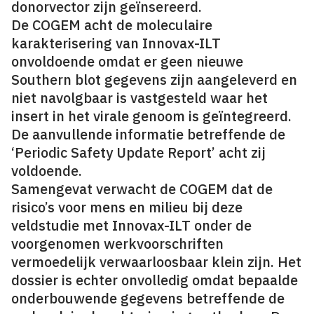
donorvector zijn geïnsereerd.
De COGEM acht de moleculaire
karakterisering van Innovax-ILT
onvoldoende omdat er geen nieuwe
Southern blot gegevens zijn aangeleverd en
niet navolgbaar is vastgesteld waar het
insert in het virale genoom is geïntegreerd.
De aanvullende informatie betreffende de
‘Periodic Safety Update Report’ acht zij
voldoende.
Samengevat verwacht de COGEM dat de
risico’s voor mens en milieu bij deze
veldstudie met Innovax-ILT onder de
voorgenomen werkvoorschriften
vermoedelijk verwaarloosbaar klein zijn. Het
dossier is echter onvolledig omdat bepaalde
onderbouwende gegevens betreffende de