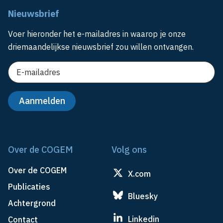
Nieuwsbrief
Voer hieronder het e-mailadres in waarop je onze
driemaandelijkse nieuwsbrief zou willen ontvangen.
Over de COGEM
Volg ons
Over de COGEM
X.com
Publicaties
Bluesky
Achtergrond
Linkedin
Contact