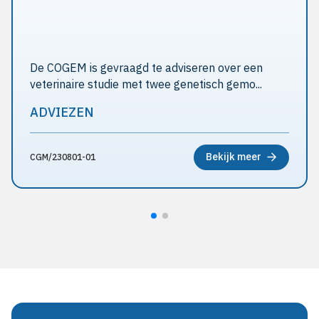
De COGEM is gevraagd te adviseren over een
veterinaire studie met twee genetisch gemo...
ADVIEZEN
Bekijk meer
CGM/230801-01