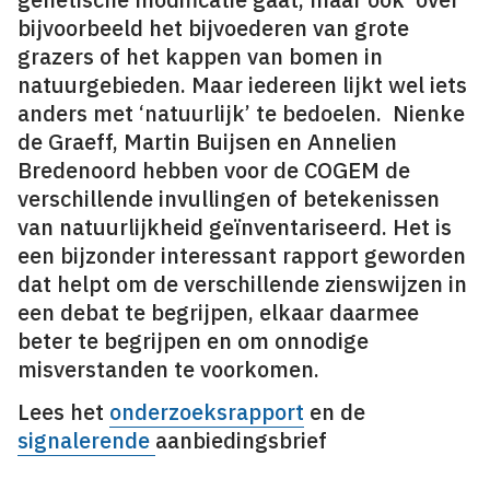
bijvoorbeeld het bijvoederen van grote
grazers of het kappen van bomen in
natuurgebieden. Maar iedereen lijkt wel iets
anders met ‘natuurlijk’ te bedoelen. Nienke
de Graeff, Martin Buijsen en Annelien
Bredenoord hebben voor de COGEM de
verschillende invullingen of betekenissen
van natuurlijkheid geïnventariseerd. Het is
een bijzonder interessant rapport geworden
dat helpt om de verschillende zienswijzen in
een debat te begrijpen, elkaar daarmee
beter te begrijpen en om onnodige
misverstanden te voorkomen.
Lees het
onderzoeksrapport
en de
signalerende
aanbiedingsbrief