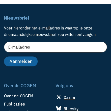
Nieuwsbrief
Voer hieronder het e-mailadres in waarop je onze
driemaandelijkse nieuwsbrief zou willen ontvangen.
Over de COGEM
Volg ons
Over de COGEM
X.com
Publicaties
Bluesky