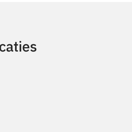
caties