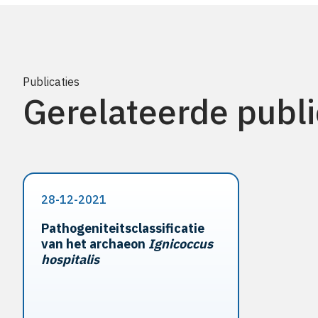
Publicaties
Gerelateerde publi
28-12-2021
Pathogeniteitsclassificatie
van het archaeon
Ignicoccus
hospitalis