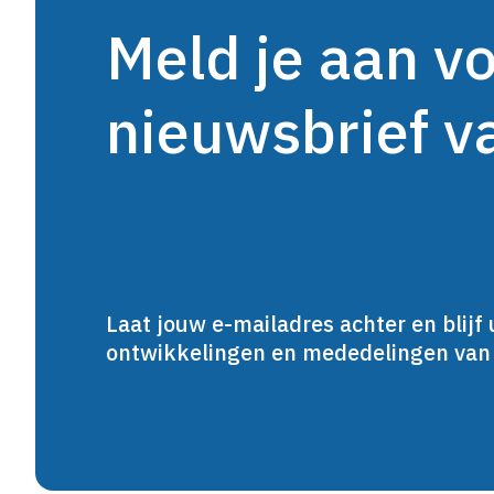
Meld je aan v
nieuwsbrief 
Laat jouw e-mailadres achter en blijf 
ontwikkelingen en mededelingen va