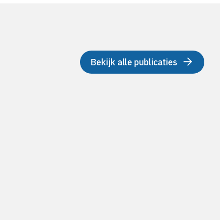
Bekijk alle publicaties