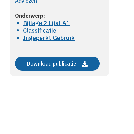
Adviezen
Onderwerp:
Bijlage 2 Lijst A1
Classificatie
Ingeperkt Gebruik
Download publicatie