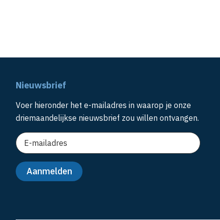
Nieuwsbrief
Voer hieronder het e-mailadres in waarop je onze
driemaandelijkse nieuwsbrief zou willen ontvangen.