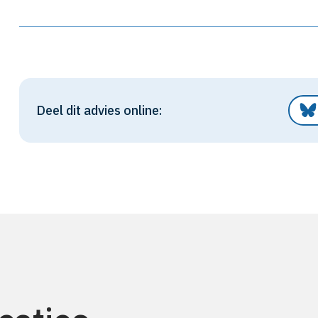
Deel dit advies online: