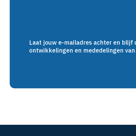
Laat jouw e-mailadres achter en blijf 
ontwikkelingen en mededelingen va