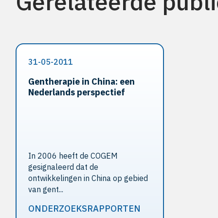
Gerelateerde publi
31-05-2011
Gentherapie in China: een
Nederlands perspectief
In 2006 heeft de COGEM
gesignaleerd dat de
ontwikkelingen in China op gebied
van gent...
ONDERZOEKSRAPPORTEN