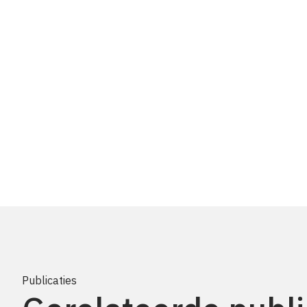
Publicaties