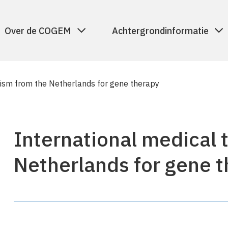
Over de COGEM
Achtergrondinformatie
rism from the Netherlands for gene therapy
International medical 
Netherlands for gene 