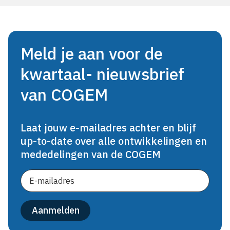
Meld je aan voor de
kwartaal- nieuwsbrief
van COGEM
Laat jouw e-mailadres achter en blijf
up-to-date over alle ontwikkelingen en
mededelingen van de COGEM