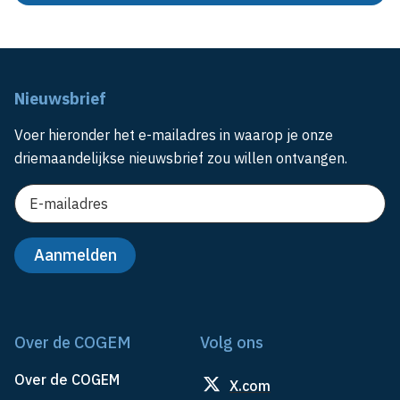
Nieuwsbrief
Voer hieronder het e-mailadres in waarop je onze
driemaandelijkse nieuwsbrief zou willen ontvangen.
Over de COGEM
Volg ons
Over de COGEM
X.com