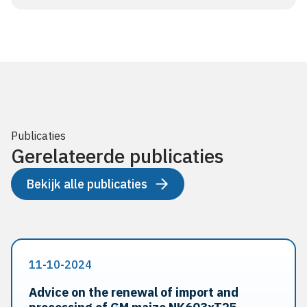
Publicaties
Gerelateerde publicaties
Bekijk alle publicaties
11-10-2024
Advice on the renewal of import and