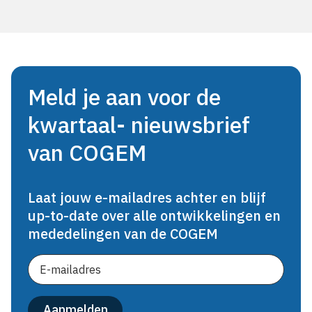
Meld je aan voor de
kwartaal- nieuwsbrief
van COGEM
Laat jouw e-mailadres achter en blijf
up-to-date over alle ontwikkelingen en
mededelingen van de COGEM