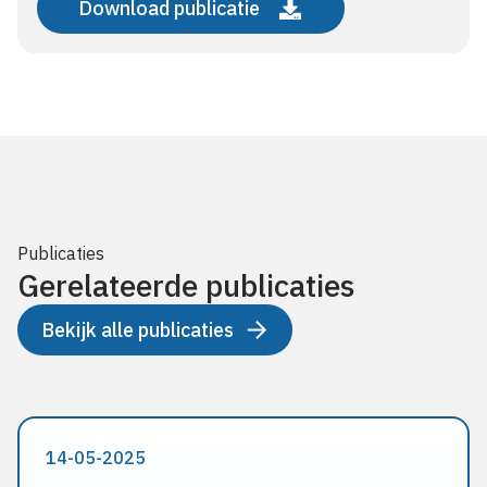
Download publicatie
Publicaties
Gerelateerde publicaties
Bekijk alle publicaties
14-05-2025