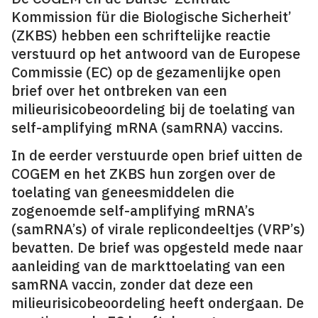
Kommission für die Biologische Sicherheit’
(ZKBS) hebben een schriftelijke reactie
verstuurd op het antwoord van de Europese
Commissie (EC) op de gezamenlijke open
brief over het ontbreken van een
milieurisicobeoordeling bij de toelating van
self-amplifying mRNA (samRNA) vaccins.
In de eerder verstuurde open brief uitten de
COGEM en het ZKBS hun zorgen over de
toelating van geneesmiddelen die
zogenoemde self-amplifying mRNA’s
(samRNA’s) of virale replicondeeltjes (VRP’s)
bevatten. De brief was opgesteld mede naar
aanleiding van de markttoelating van een
samRNA vaccin, zonder dat deze een
milieurisicobeoordeling heeft ondergaan. De