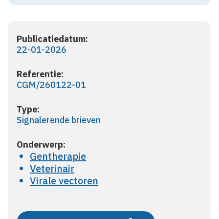
Publicatiedatum:
22-01-2026
Referentie:
CGM/260122-01
Type:
Signalerende brieven
Onderwerp:
Gentherapie
Veterinair
Virale vectoren