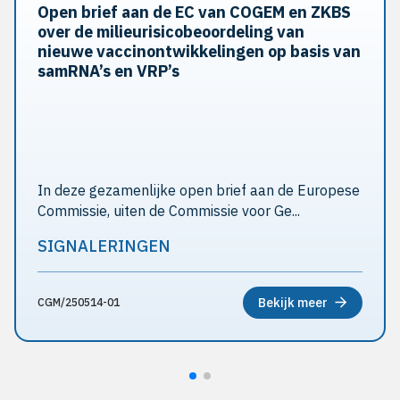
Open brief aan de EC van COGEM en ZKBS
over de milieurisicobeoordeling van
nieuwe vaccinontwikkelingen op basis van
samRNA’s en VRP’s
In deze gezamenlijke open brief aan de Europese
Commissie, uiten de Commissie voor Ge...
SIGNALERINGEN
Bekijk meer
CGM/250514-01