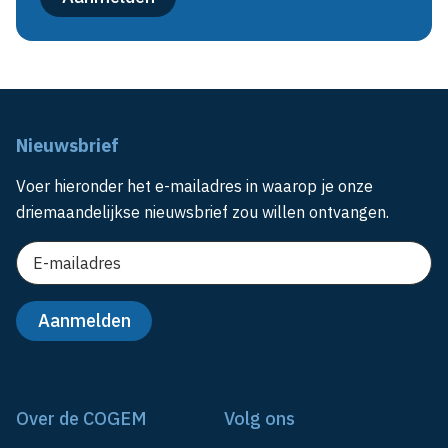
Nieuwsbrief
Voer hieronder het e-mailadres in waarop je onze
driemaandelijkse nieuwsbrief zou willen ontvangen.
Over de COGEM
Volg ons