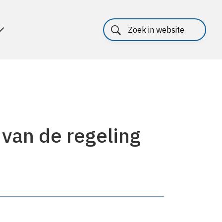
 van de regeling