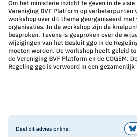
Om het ministerie inzicht te geven in de visi
Vereniging BVF Platform op verbeterpunten v
workshop over dit thema georganiseerd met 
organisaties. In de workshop zijn de knelpun
besproken. Tevens is gesproken over de wij
wijzigingen van het Besluit ggo in de Regel
moeten worden. De workshop heeft geleid to
de Vereniging BVF Platform en de COGEM. Dez
Regeling ggo is verwoord in een gezamenlijk
Deel dit advies online: