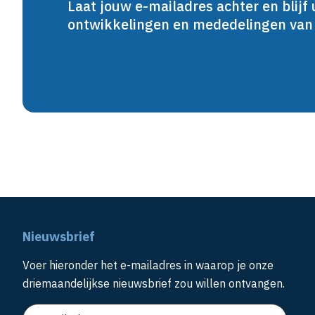
Laat jouw e-mailadres achter en blijf 
ontwikkelingen en mededelingen va
Nieuwsbrief
Voer hieronder het e-mailadres in waarop je onze
driemaandelijkse nieuwsbrief zou willen ontvangen.