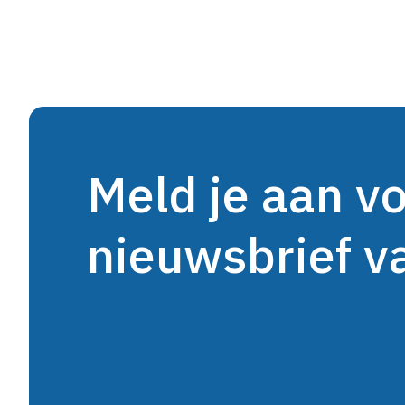
Meld je aan v
nieuwsbrief 