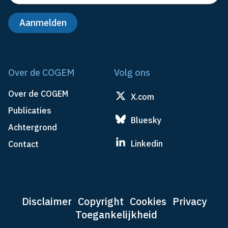
Over de COGEM
Volg ons
Over de COGEM
X.com
Publicaties
Bluesky
Achtergrond
Linkedin
Contact
Disclaimer
Copyright
Cookies
Privacy
Toegankelijkheid