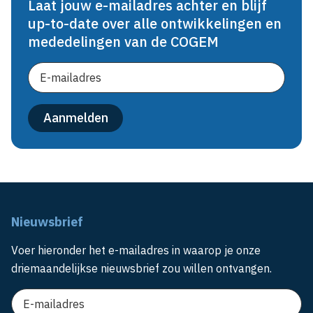
Laat jouw e-mailadres achter en blijf
up-to-date over alle ontwikkelingen en
mededelingen van de COGEM
Nieuwsbrief
Voer hieronder het e-mailadres in waarop je onze
driemaandelijkse nieuwsbrief zou willen ontvangen.