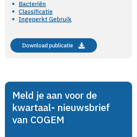
Bacteriën
Classificatie
Ingeperkt Gebruik
Download publicatie
Meld je aan voor de
kwartaal- nieuwsbrief
van COGEM