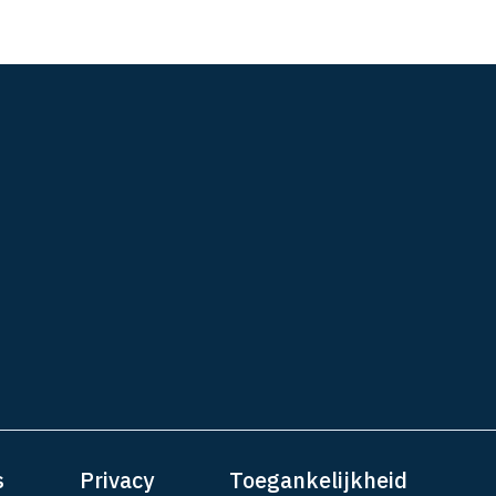
s
Privacy
Toegankelijkheid