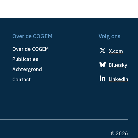
Over de COGEM
Volg ons
Over de COGEM
X.com
Publicaties
Bluesky
Achtergrond
Linkedin
Contact
© 2026