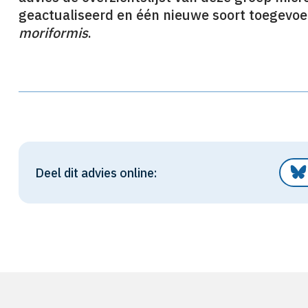
geactualiseerd en één nieuwe soort toegevoe
moriformis
.
Deel dit advies online: