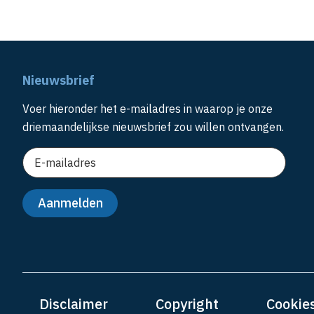
Nieuwsbrief
Voer hieronder het e-mailadres in waarop je onze
driemaandelijkse nieuwsbrief zou willen ontvangen.
Disclaimer
Copyright
Cookie