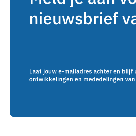
nieuwsbrief 
Laat jouw e-mailadres achter en blijf 
ontwikkelingen en mededelingen va