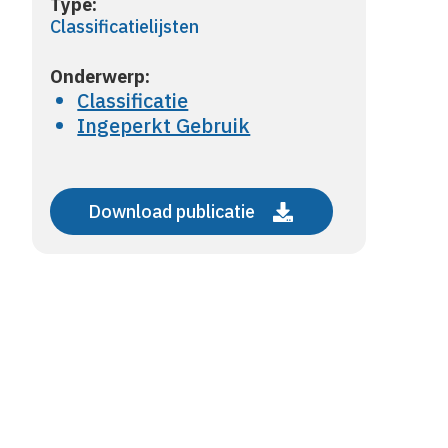
Type:
Classificatielijsten
Onderwerp:
Classificatie
Ingeperkt Gebruik
Download publicatie