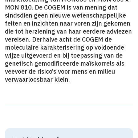
MON 810. De COGEM is van mening dat
sindsdien geen nieuwe wetenschappelijke
feiten en inzichten naar voren zijn gekomen
die tot herziening van haar eerdere adviezen
vereisen. Derhalve acht de COGEM de
moleculaire karakterisering op voldoende
wijze uitgevoerd en bij toepassing van de
genetisch gemodificeerde maïskorrels als
veevoer de risico’s voor mens en milieu
verwaarloosbaar klein.