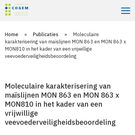
Menu
Home
»
Publicaties
»
Moleculaire
karakterisering van maïslijnen MON 863 en MON 863 x
MON810 in het kader van een vrijwillige
veevoederveiligheidsbeoordeling
Moleculaire karakterisering van
maïslijnen MON 863 en MON 863 x
MON810 in het kader van een
vrijwillige
veevoederveiligheidsbeoordeling