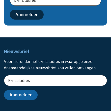
Nieuwsbrief
Voer hieronder het e-mailadres in waarop je onze
driemaandelijkse nieuwsbrief zou willen ontvangen.