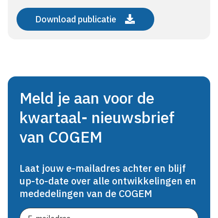
Download publicatie
Meld je aan voor de
kwartaal- nieuwsbrief
van COGEM
Laat jouw e-mailadres achter en blijf
up-to-date over alle ontwikkelingen en
mededelingen van de COGEM