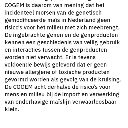
COGEM is daarom van mening dat het
incidenteel morsen van de genetisch
gemodificeerde maïs in Nederland geen
risico’s voor het milieu met zich meebrengt.
De ingebrachte genen en de genproducten
kennen een geschiedenis van veilig gebruik
en interacties tussen de genproducten
worden niet verwacht. Er is tevens
voldoende bewijs geleverd dat er geen
nieuwe allergene of toxische producten
gevormd worden als gevolg van de kruising.
De COGEM acht derhalve de risico’s voor
mens en milieu bij de import en verwerking
van onderhavige maïslijn verwaarloosbaar
klein.