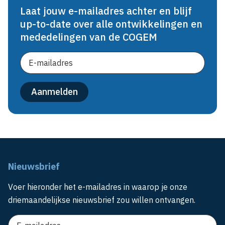
Laat jouw e-mailadres achter en blijf
up-to-date over alle ontwikkelingen en
mededelingen van de COGEM
Nieuwsbrief
Voer hieronder het e-mailadres in waarop je onze
driemaandelijkse nieuwsbrief zou willen ontvangen.