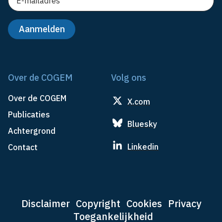
Over de COGEM
Volg ons
Over de COGEM
X.com
Publicaties
Bluesky
Achtergrond
Linkedin
Contact
Disclaimer
Copyright
Cookies
Privacy
Toegankelijkheid