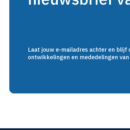
Laat jouw e-mailadres achter en blijf 
ontwikkelingen en mededelingen va