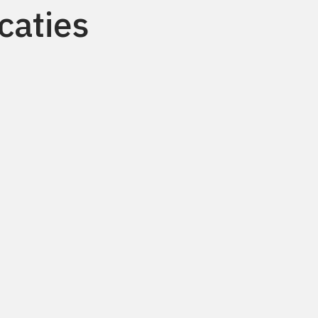
caties