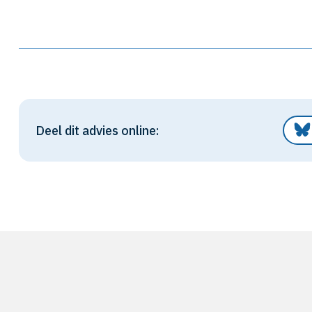
Deel dit advies online: