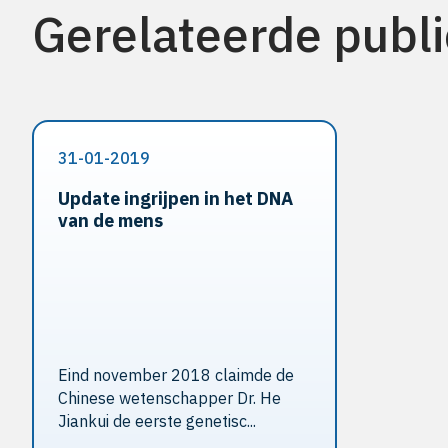
Gerelateerde publi
31-01-2019
Update ingrijpen in het DNA
van de mens
Eind november 2018 claimde de
Chinese wetenschapper Dr. He
Jiankui de eerste genetisc...