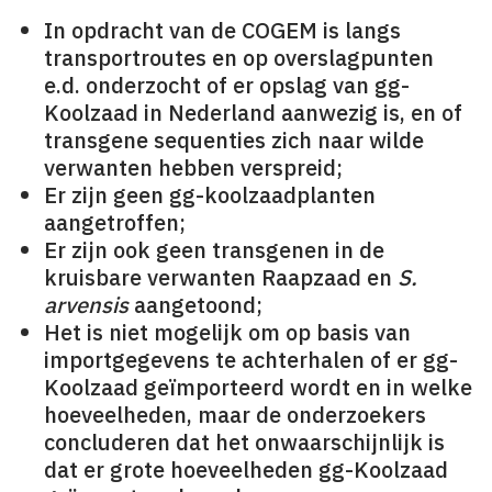
In opdracht van de COGEM is langs
transportroutes en op overslagpunten
e.d. onderzocht of er opslag van gg-
Koolzaad in Nederland aanwezig is, en of
transgene sequenties zich naar wilde
verwanten hebben verspreid;
Er zijn geen gg-koolzaadplanten
aangetroffen;
Er zijn ook geen transgenen in de
kruisbare verwanten Raapzaad en
S.
arvensis
aangetoond;
Het is niet mogelijk om op basis van
importgegevens te achterhalen of er gg-
Koolzaad geïmporteerd wordt en in welke
hoeveelheden, maar de onderzoekers
concluderen dat het onwaarschijnlijk is
dat er grote hoeveelheden gg-Koolzaad