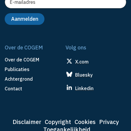
Over de COGEM
Volg ons
Over de COGEM
X.com
Publicaties
Bluesky
Achtergrond
Linkedin
Contact
Disclaimer
Copyright
Cookies
Privacy
Toegankelijkheid