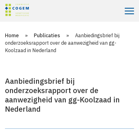
Menu
Home
»
Publicaties
»
Aanbiedingsbrief bij
onderzoeksrapport over de aanwezigheid van gg-
Koolzaad in Nederland
Aanbiedingsbrief bij
onderzoeksrapport over de
aanwezigheid van gg-Koolzaad in
Nederland