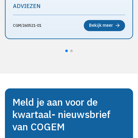
ADVIEZEN
Bekijk meer
CGM/260521-01
Meld je aan voor de
kwartaal- nieuwsbrief
van COGEM