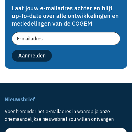
Laat jouw e-mailadres achter en blijf
up-to-date over alle ontwikkelingen en
mededelingen van de COGEM
Nieuwsbrief
Voer hieronder het e-mailadres in waarop je onze
driemaandelijkse nieuwsbrief zou willen ontvangen.