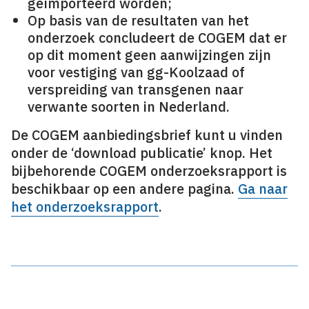
geïmporteerd worden;
Op basis van de resultaten van het
onderzoek concludeert de COGEM dat er
op dit moment geen aanwijzingen zijn
voor vestiging van gg-Koolzaad of
verspreiding van transgenen naar
verwante soorten in Nederland.
De COGEM aanbiedingsbrief kunt u vinden
onder de ‘download publicatie’ knop. Het
bijbehorende COGEM onderzoeksrapport is
beschikbaar op een andere pagina.
Ga naar
het onderzoeksrapport
.