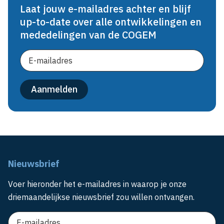
Laat jouw e-mailadres achter en blijf
up-to-date over alle ontwikkelingen en
mededelingen van de COGEM
Nieuwsbrief
Voer hieronder het e-mailadres in waarop je onze
driemaandelijkse nieuwsbrief zou willen ontvangen.