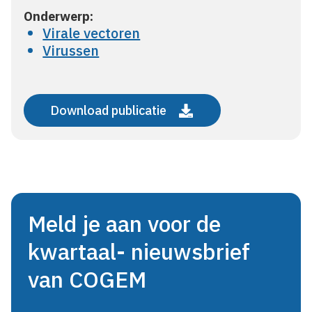
Onderwerp:
Virale vectoren
Virussen
Download publicatie
Meld je aan voor de
kwartaal- nieuwsbrief
van COGEM