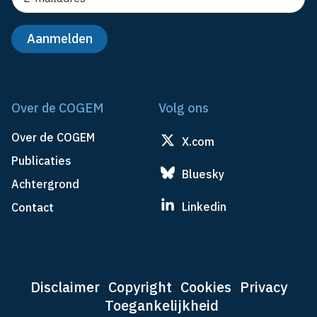
Over de COGEM
Volg ons
Over de COGEM
X.com
Publicaties
Bluesky
Achtergrond
Linkedin
Contact
Disclaimer
Copyright
Cookies
Privacy
Toegankelijkheid