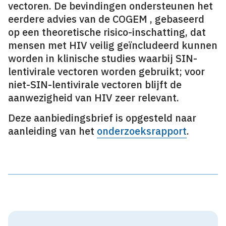
vectoren. De bevindingen ondersteunen het
eerdere advies van de COGEM , gebaseerd
op een theoretische risico-inschatting, dat
mensen met HIV veilig geïncludeerd kunnen
worden in klinische studies waarbij SIN-
lentivirale vectoren worden gebruikt; voor
niet-SIN-lentivirale vectoren blijft de
aanwezigheid van HIV zeer relevant.
Deze aanbiedingsbrief is opgesteld naar
aanleiding van het
onderzoeksrapport
.