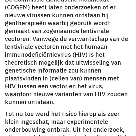
(COGEM) heeft laten onderzoeken of er
nieuwe virussen kunnen ontstaan bij
gentherapieën waarbij gebruik wordt
gemaakt van zogenaamde lentivirale
vectoren. Vanwege de verwantschap van de
lentivirale vectoren met het humaan
immunodeficiëntievirus (HIV) is het
theoretisch mogelijk dat uitwisseling van
genetische informatie zou kunnen
plaatsvinden in (cellen van) mensen met
HIV tussen een vector en het virus,
waardoor nieuwe varianten van HIV zouden
kunnen ontstaan.
Tot nu toe werd het risico hierop als zeer
klein ingeschat, maar experimentele
onderbouwing ontbrak. Uit het onderzoek,