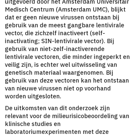
uitgevoerd door het Amsterdam Universitair
Medisch Centrum (Amsterdam UMC), blijkt
dat er geen nieuwe virussen ontstaan bij
gebruik van de meest gangbare lentivirale
vector, die zichzelf inactiveert (self-
inactivating; SIN-lentivirale vector). Bij
gebruik van niet-zelf-inactiverende
lentivirale vectoren, die minder ingeperkt en
veilig zijn, is echter wel uitwisseling van
genetisch materiaal waargenomen. Bij
gebruik van deze vectoren kan het ontstaan
van nieuwe virussen niet op voorhand
worden uitgesloten.
De uitkomsten van dit onderzoek zijn
relevant voor de milieurisicobeoordeling van
klinische studies en
laboratoriumexperimenten met deze