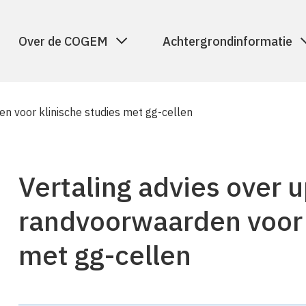
Over de COGEM
Achtergrondinformatie
n voor klinische studies met gg-cellen
Vertaling advies over 
randvoorwaarden voor 
met gg-cellen