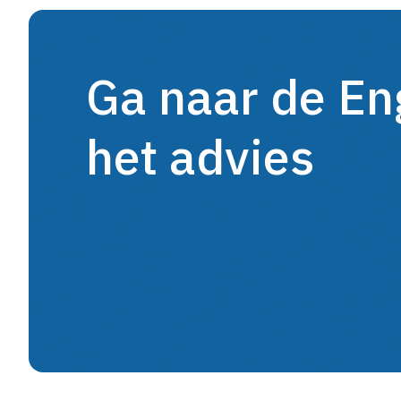
Ga naar de En
het advies