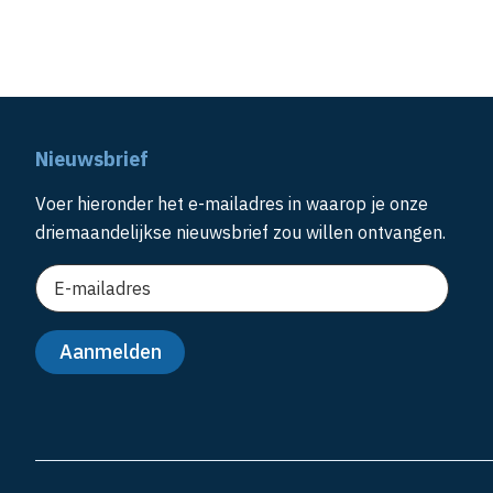
Nieuwsbrief
Voer hieronder het e-mailadres in waarop je onze
driemaandelijkse nieuwsbrief zou willen ontvangen.