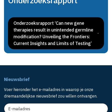
Onderzoeksrapport
Onderzoeksrapport ‘Can new gene
therapies result in unintended germline
modification? Unveiling the Frontiers:
Current Insights and Limits of Testing’
Nieuwsbrief
Voer hieronder het e-mailadres in waarop je onze
driemaandelijkse nieuwsbrief zou willen ontvangen.