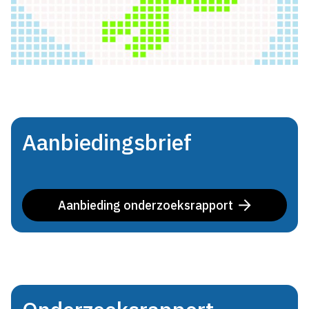
Aanbiedingsbrief
Aanbieding onderzoeksrapport