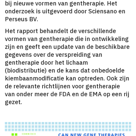
bij nieuwe vormen van gentherapie. Het
onderzoek is uitgevoerd door Sciensano en
Perseus BV.
Het rapport behandelt de verschillende
vormen van gentherapie die in ontwikkeling
zijn en geeft een update van de beschikbare
gegevens over de verspreiding van
gentherapie door het lichaam
(biodistributie) en de kans dat onbedoelde
kiembaanmodificatie kan optreden. Ook zijn
de relevante richtlijnen voor gentherapie
van onder meer de FDA en de EMA op een rij
gezet.