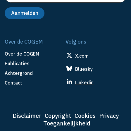
Over de COGEM
Volg ons
Over de COGEM
X.com
Publicaties
Bluesky
Achtergrond
Linkedin
Contact
Disclaimer
Copyright
Cookies
Privacy
Toegankelijkheid